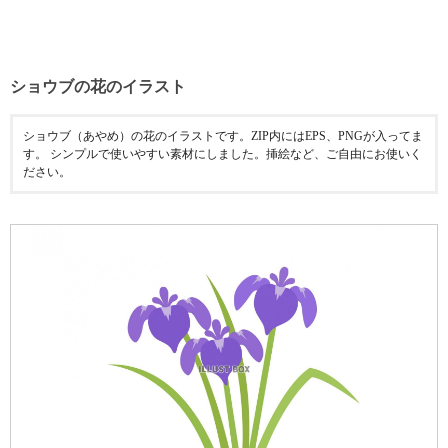
ショウブの花のイラスト
ショウブ（あやめ）の花のイラストです。ZIP内にはEPS、PNGが入ってま
す。 シンプルで使いやすい素材にしました。挿絵など、ご自由にお使いく
ださい。