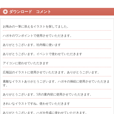
ダウンロード コメント
お悔みの一筆に添えるイラストを探してました。
ハガキのワンポイントで使用させていただきます。
ありがとうございます。社内報に使います
ありがとうございます。イベントで使わせていただきます
アイコンに使わせていただきます
広報誌のイラストに使用させていただきます。ありがとうございます。
素敵なイラストありがとうございます。ハガキの挿絵に使用させていただきま
す。
ありがとうございます。5月の案内状に使用させていただきます。
きれいなイラストですね。使わせていただきます
ありがとうございます。ハガキ作成に使わせていただきます。