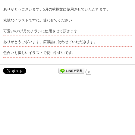
ありがとうございます。5月の挨拶文に使用させていただきます。
素敵なイラストですね。使わせてください
可愛いので5月のチラシに使用させて頂きます
ありがとうございます。広報誌に使わせていただきます。
色合いも優しいイラストで使いやすいです。
0