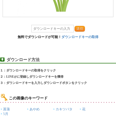
送信
無料でダウンロードが可能！
ダウンロードキーの取得
ダウンロード方法
１：ダウンロードキーの取得をクリック
２：LINE@に登録しダウンロードキーを獲得
３：ダウンロードキーを入力しダウンロードボタンをクリック
この画像のキーワード
菖蒲
あやめ
カキツバタ
花
5月