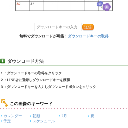
送信
無料でダウンロードが可能！
ダウンロードキーの取得
ダウンロード方法
１：ダウンロードキーの取得をクリック
２：LINE@に登録しダウンロードキーを獲得
３：ダウンロードキーを入力しダウンロードボタンをクリック
この画像のキーワード
カレンダー
朝顔
7月
夏
予定
スケジュール