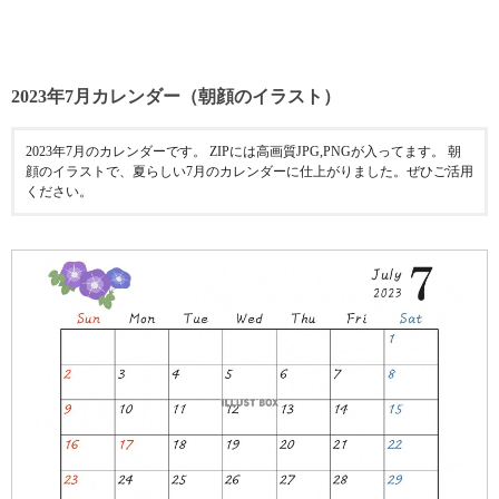
2023年7月カレンダー（朝顔のイラスト）
2023年7月のカレンダーです。 ZIPには高画質JPG,PNGが入ってます。 朝
顔のイラストで、夏らしい7月のカレンダーに仕上がりました。ぜひご活用
ください。