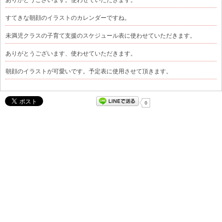
すてきな朝顔のイラストのカレンダーですね。
未満児クラスの子育て支援のスケジュール表に使わせていただきます。
ありがとうございます、使わせていただきます。
朝顔のイラストが可愛いです。予定表に使用させて頂きます。
0