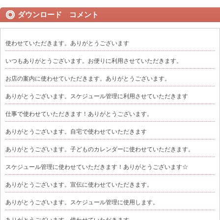
ダウンロード コメント
使わせていただきます。ありがとうございます
いつもありがとうございます。お便りに利用させていただきます。
お店の案内に使わせていただきます。ありがとうございます。
ありがとうございます。スケジュール管理に利用させていただきます
仕事で使わせていただきます！ありがとうございます。
ありがとうございます。自宅で使わせていただきます
ありがとうございます。子どものカレンダーに使わせていただきます。
スケジュール管理に使わせていただきます！ありがとうございます☆
ありがとうございます。宣伝に使わせていただきます。
ありがとうございます。スケジュール管理に使用します。
ありがとうございます。使わせていただきます。