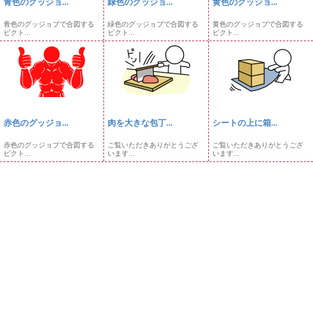
青色のグッジョ...
緑色のグッジョ...
黄色のグッジョ...
青色のグッジョブで合図する
緑色のグッジョブで合図する
黄色のグッジョブで合図する
ピクト...
ピクト...
ピクト...
赤色のグッジョ...
肉を大きな包丁...
シートの上に箱...
赤色のグッジョブで合図する
ご覧いただきありがとうござ
ご覧いただきありがとうござ
ピクト...
います...
います...