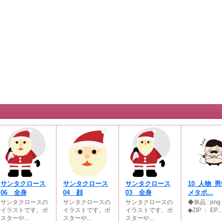
サンタクロース
サンタクロース
サンタクロース
10_人物_
06 全身
04 顔
03 全身
メタボ...
サンタクロースの
サンタクロースの
サンタクロースの
◆単品 : p
イラストです。ポ
イラストです。ポ
イラストです。ポ
◆ZIP ： EP...
スターや...
スターや...
スターや...