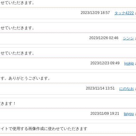
させていただきます。
2023/12/29 18:57
タック4222
させていただきます。
2023/12/26 02:46
シンシ
させていただきます。
2023/12/23 09:49
iyukjp
ます。ありがとうございます。
2023/11/14 13:51
にのなお
だきます！
2023/11/09 19:21
taiyou
サイトで使用する画像作成に使わせていただきます