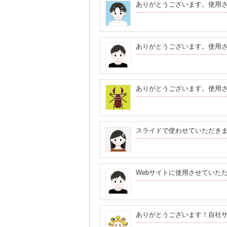
ありがとうございます。使用
ありがとうございます。使用
ありがとうございます。使用
スライドで使わせていただき
Webサイトに使用させていた
ありがとうございます！自社