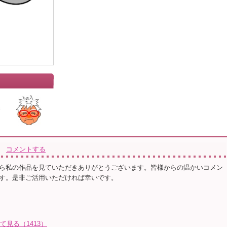
」
コメントする
ら私の作品を見ていただきありがとうございます。皆様からの温かいコメン
す。是非ご活用いただければ幸いです。
て見る（1413）