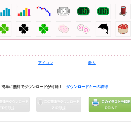
アイコン
老人
簡単に無料でダウンロードが可能！
ダウンロードキーの取得