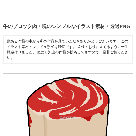
牛のブロック肉・塊のシンプルなイラスト素材・透過PNG
数ある作品の中から私の作品を見ていただきありがとうございます。 この
イラスト素材のファイル形式はPNGです。 皆様のお役に立てるように一生
懸命作りました。 他にも沢山の作品を投稿してますので、是非ご覧くださ
い。