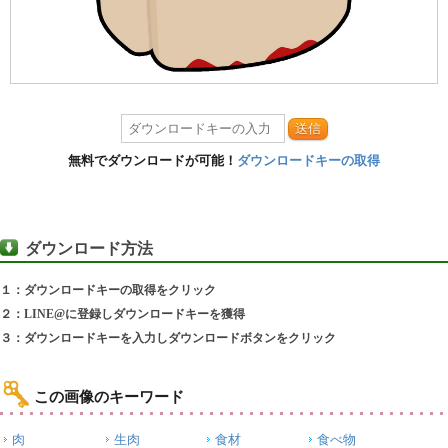
送信
無料でダウンロードが可能！
ダウンロードキーの取得
ダウンロード方法
１：ダウンロードキーの取得をクリック
２：LINE@に登録しダウンロードキーを獲得
３：ダウンロードキーを入力しダウンロードボタンをクリック
この画像のキーワード
肉
生肉
食材
食べ物