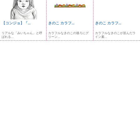
【コンジョ】「...
きのこ カラフ...
きのこ カラフ...
リアルな「みいちゃん」と呼
カラフルなきのこの後ろにグ
カラフルなきのこが並んだラ
ばれる...
リーン...
イン素...