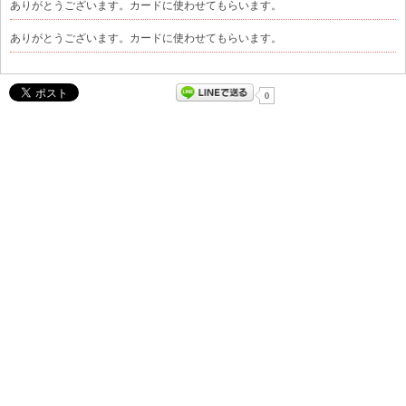
ありがとうございます。カードに使わせてもらいます。
ありがとうございます。カードに使わせてもらいます。
0