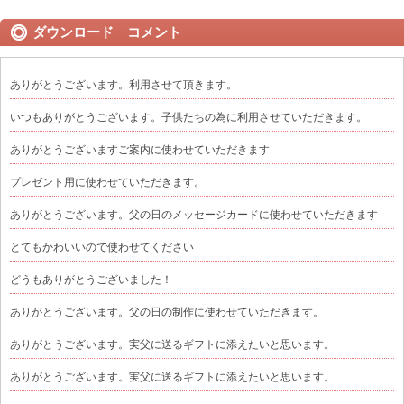
ダウンロード コメント
ありがとうございます。利用させて頂きます。
いつもありがとうございます。子供たちの為に利用させていただきます。
ありがとうございますご案内に使わせていただきます
プレゼント用に使わせていただきます。
ありがとうございます。父の日のメッセージカードに使わせていただきます
とてもかわいいので使わせてください
どうもありがとうございました！
ありがとうございます。父の日の制作に使わせていただきます。
ありがとうございます。実父に送るギフトに添えたいと思います。
ありがとうございます。実父に送るギフトに添えたいと思います。