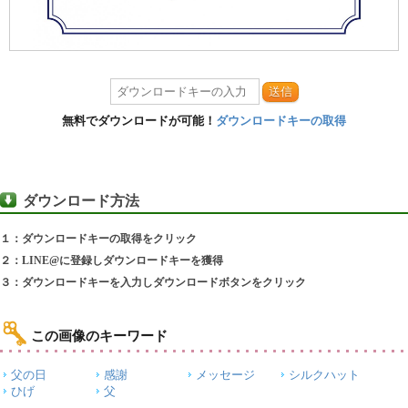
送信
無料でダウンロードが可能！
ダウンロードキーの取得
ダウンロード方法
１：ダウンロードキーの取得をクリック
２：LINE@に登録しダウンロードキーを獲得
３：ダウンロードキーを入力しダウンロードボタンをクリック
この画像のキーワード
父の日
感謝
メッセージ
シルクハット
ひげ
父