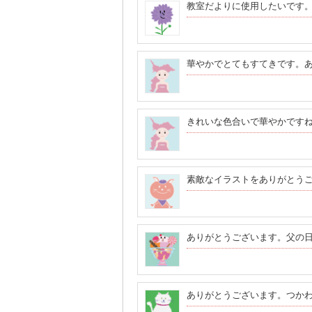
教室だよりに使用したいです
華やかでとてもすてきです。
きれいな色合いで華やかです
素敵なイラストをありがとう
ありがとうございます。父の
ありがとうございます。つか