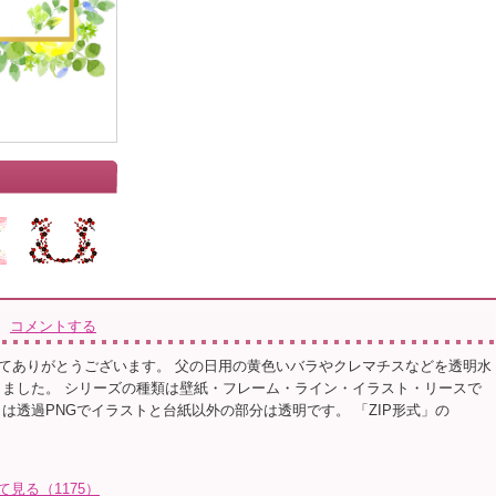
コメントする
てありがとうございます。 父の日用の黄色いバラやクレマチスなどを透明水
しました。 シリーズの種類は壁紙・フレーム・ライン・イラスト・リースで
」は透過PNGでイラストと台紙以外の部分は透明です。 「ZIP形式」の
て見る（1175）