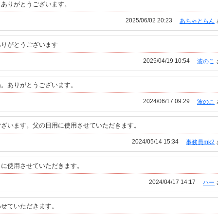
。ありがとうございます。
2025/06/02 20:23
あちゃとらん
ありがとうございます
2025/04/19 10:54
波のこ
ね。ありがとうございます。
2024/06/17 09:29
波のこ
ございます。父の日用に使用させていただきます。
2024/05/14 15:34
事務員mk2
日に使用させていただきます。
2024/04/17 14:17
ハー
わせていただきます。