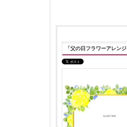
「父の日フラワーアレンジ