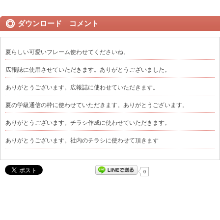
ダウンロード コメント
夏らしい可愛いフレーム使わせてくださいね。
広報誌に使用させていただきます。ありがとうございました。
ありがとうございます。広報誌に使わせていただきます。
夏の学級通信の枠に使わせていただきます。ありがとうございます。
ありがとうございます。チラシ作成に使わせていただきます。
ありがとうございます。社内のチラシに使わせて頂きます
0