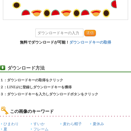
送信
無料でダウンロードが可能！
ダウンロードキーの取得
ダウンロード方法
１：ダウンロードキーの取得をクリック
２：LINE@に登録しダウンロードキーを獲得
３：ダウンロードキーを入力しダウンロードボタンをクリック
この画像のキーワード
ひまわり
すいか
麦わら帽子
夏休み
夏
フレーム