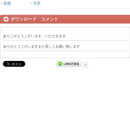
薔薇
背景
ダウンロード コメント
ありごがとうございます。いただきます。
ありがとうございますまた宜しくお願い致します
0