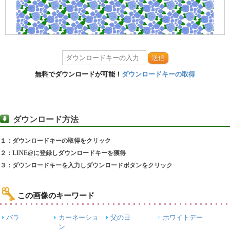
送信
無料でダウンロードが可能！
ダウンロードキーの取得
ダウンロード方法
１：ダウンロードキーの取得をクリック
２：LINE@に登録しダウンロードキーを獲得
３：ダウンロードキーを入力しダウンロードボタンをクリック
この画像のキーワード
バラ
カーネーショ
父の日
ホワイトデー
ン