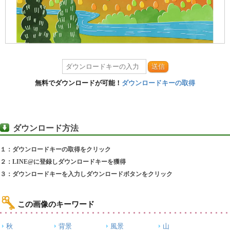
送信
無料でダウンロードが可能！
ダウンロードキーの取得
ダウンロード方法
１：ダウンロードキーの取得をクリック
２：LINE@に登録しダウンロードキーを獲得
３：ダウンロードキーを入力しダウンロードボタンをクリック
この画像のキーワード
秋
背景
風景
山