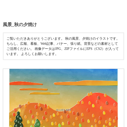
風景_秋の夕焼け
ご覧いただきありがとうございます。 秋の風景、夕焼けのイラストです。
ちらし、広報、看板、Web記事、バナー、張り紙、背景などの素材として
ご活用ください。 画像データはJPG、ZIPファイルにEPS（CS2）が入って
います。 よろしくお願いします。