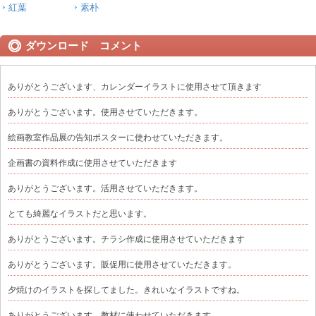
紅葉
素朴
ダウンロード コメント
ありがとうございます、カレンダーイラストに使用させて頂きます
ありがとうございます。使用させていただきます。
絵画教室作品展の告知ポスターに使わせていただきます。
企画書の資料作成に使用させていただきます
ありがとうございます。活用させていただきます。
とても綺麗なイラストだと思います。
ありがとうございます。チラシ作成に使用させていただきます
ありがとうございます。販促用に使用させていただきます。
夕焼けのイラストを探してました。きれいなイラストですね。
ありがとうございます。教材に使わせていただきます。