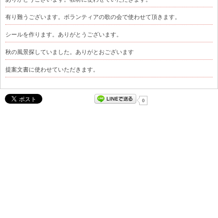
有り難うございます。ボランティアの歌の会で使わせて頂きます。
シールを作ります。ありがとうございます。
秋の風景探していました。ありがとおございます
提案文書に使わせていただきます。
0