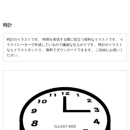
時計
時計のイラストです。 時間を表現する際に役立つ便利なイラストです。 イ
ラストレーターで作成しているので繊細な仕上がりです。 時計のイラスト
ならイラストボックス。 無料でダウンロードできます。 ご自由にお使いく
ださい。