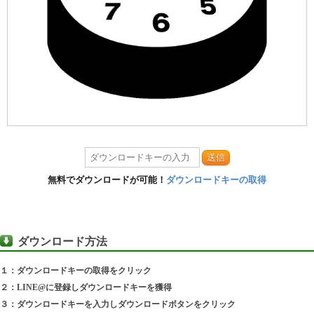
送信
無料でダウンロードが可能！
ダウンロードキーの取得
ダウンロード方法
１：ダウンロードキーの取得をクリック
２：LINE@に登録しダウンロードキーを獲得
３：ダウンロードキーを入力しダウンロードボタンをクリック