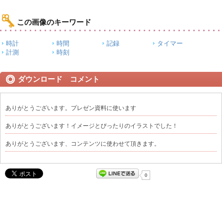
この画像のキーワード
時計
時間
記録
タイマー
計測
時刻
ダウンロード コメント
ありがとうございます。プレゼン資料に使います
ありがとうございます！イメージとぴったりのイラストでした！
ありがとうございます、コンテンツに使わせて頂きます。
0