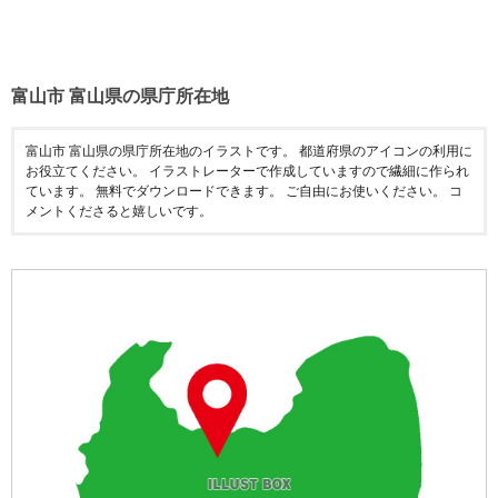
富山市 富山県の県庁所在地
富山市 富山県の県庁所在地のイラストです。 都道府県のアイコンの利用に
お役立てください。 イラストレーターで作成していますので繊細に作られ
ています。 無料でダウンロードできます。 ご自由にお使いください。 コ
メントくださると嬉しいです。