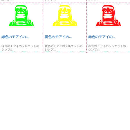
緑色のモアイの...
黄色のモアイの...
赤色のモアイの...
緑色のモアイのシルエットの
黄色のモアイのシルエットの
赤色のモアイのシルエットの
シンプ...
シンプ...
シンプ...