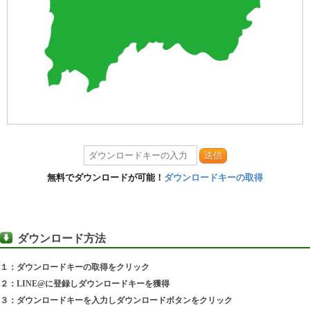
送信
無料でダウンロードが可能！
ダウンロードキーの取得
ダウンロード方法
１：ダウンロードキーの取得をクリック
２：LINE@に登録しダウンロードキーを獲得
３：ダウンロードキーを入力しダウンロードボタンをクリック