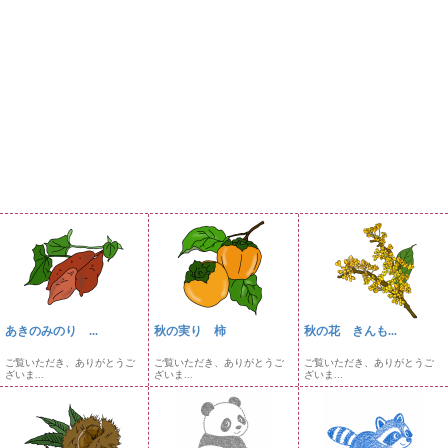
あきのみのり ...
秋の実り 柿
秋の花 きんも...
ご覧いただき、ありがとうご
ご覧いただき、ありがとうご
ご覧いただき、ありがとうご
ざいま...
ざいま...
ざいま...