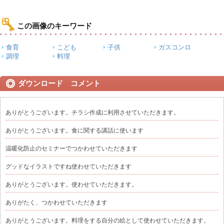
この画像のキーワード
食育
こども
子供
ガスコンロ
調理
料理
ダウンロード コメント
ありがとうございます。チラシ作成に利用させていただきます。
ありがとうございます。食に関する講話に使います
温暖化防止のセミナーでつかわせていただきます
グッドなイラストですね使わせていただきます
ありがとうございます。使わせていただきます。
ありがたく、つかわせていただきます
ありがとうございます。料理をする自分の絵として使わせていただきます。