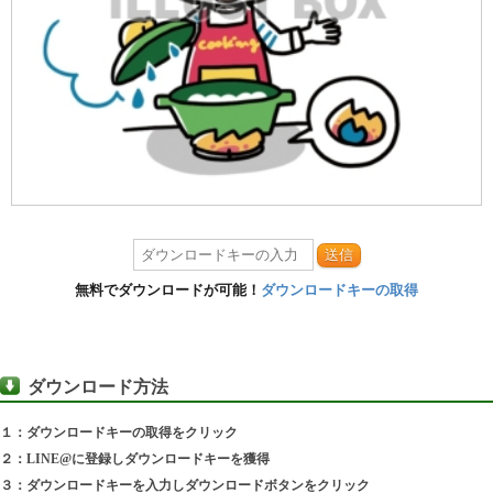
送信
無料でダウンロードが可能！
ダウンロードキーの取得
ダウンロード方法
１：ダウンロードキーの取得をクリック
２：LINE@に登録しダウンロードキーを獲得
３：ダウンロードキーを入力しダウンロードボタンをクリック