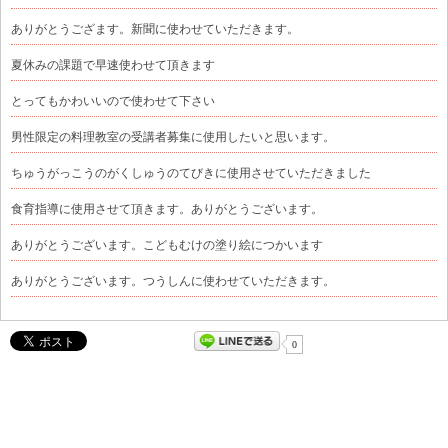
ありがとうござます。新聞に使わせていただきます。
夏休みの課題で早速使わせて頂きます
とってもかわいいので使わせて下さい
男性限定の料理教室の受講者募集に使用したいと思います。
ちゅうがっこうのがくしゅうのてびきに使用させていただきました
食育指導に使用させて頂きます。ありがとうございます。
ありがとうございます。こどもむけの塗り絵につかいます
ありがとうございます。つうしんに使わせていただきます。
0