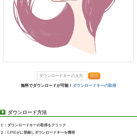
送信
無料でダウンロードが可能！
ダウンロードキーの取得
ダウンロード方法
１：ダウンロードキーの取得をクリック
２：LINE@に登録しダウンロードキーを獲得