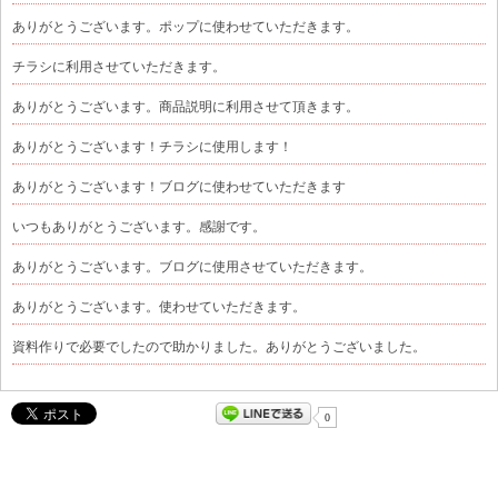
ありがとうございます。ポップに使わせていただきます。
チラシに利用させていただきます。
ありがとうございます。商品説明に利用させて頂きます。
ありがとうございます！チラシに使用します！
ありがとうございます！ブログに使わせていただきます
いつもありがとうございます。感謝です。
ありがとうございます。ブログに使用させていただきます。
ありがとうございます。使わせていただきます。
資料作りで必要でしたので助かりました。ありがとうございました。
0