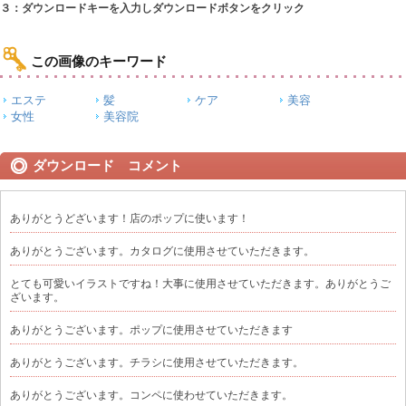
３：ダウンロードキーを入力しダウンロードボタンをクリック
この画像のキーワード
エステ
髪
ケア
美容
女性
美容院
ダウンロード コメント
ありがとうどざいます！店のポップに使います！
ありがとうございます。カタログに使用させていただきます。
とても可愛いイラストですね！大事に使用させていただきます。ありがとうご
ざいます。
ありがとうございます。ポップに使用させていただきます
ありがとうございます。チラシに使用させていただきます。
ありがとうございます。コンペに使わせていただきます。