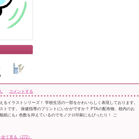
ん
コメントする
えるイラストシリーズ！ 学校生活の一部をかわいらしく表現しております。
ストです。 保健指導のプリントにいかがですか？ PTAの配布物、校内のお
報紙にも♪ 色数を抑えているのでモノクロ印刷にもぴったり！ ご
を全て見る（272）