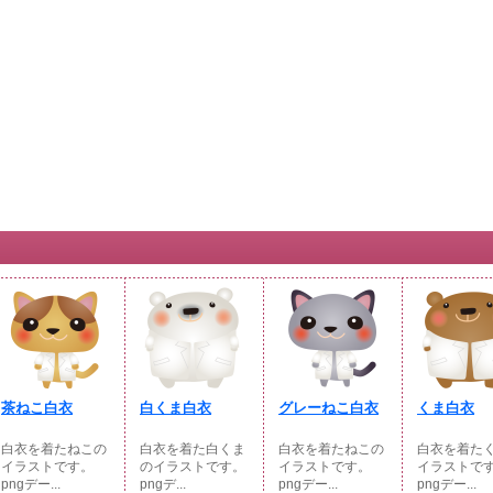
茶ねこ白衣
白くま白衣
グレーねこ白衣
くま白衣
白衣を着たねこの
白衣を着た白くま
白衣を着たねこの
白衣を着た
イラストです。
のイラストです。
イラストです。
イラストで
pngデー...
pngデ...
pngデー...
pngデー...