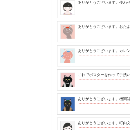
ありがとうございます。使わ
ありがとうございます。おた
ありがとうございます。カレ
これでポスターを作って手洗
ありがとうございます。機関
ありがとうございます。町内