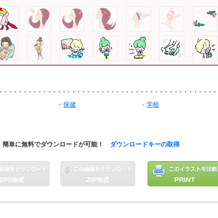
保健
学校
簡単に無料でダウンロードが可能！
ダウンロードキーの取得