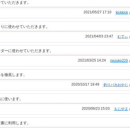
せていただきます。
2021/05/27 17:10
kickkick
よりに使わせていただきます。
2021/04/03 23:47
むてぃ
ンダーに使わせていただきます。
2021/03/25 14:24
nezuko225
いを徹底します。
2020/10/17 19:49
釣りバカおやじ
誌に使います。
2020/06/23 15:03
もじや２
文書に利用します。