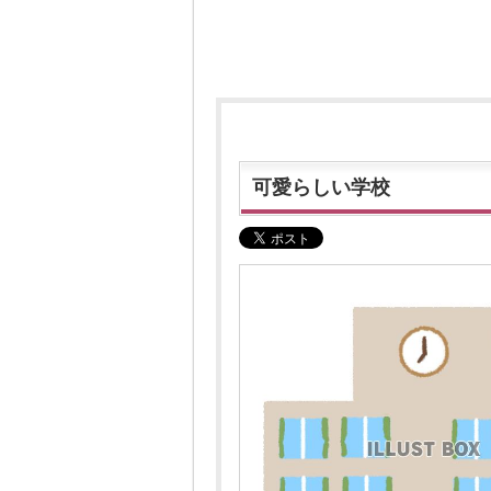
可愛らしい学校