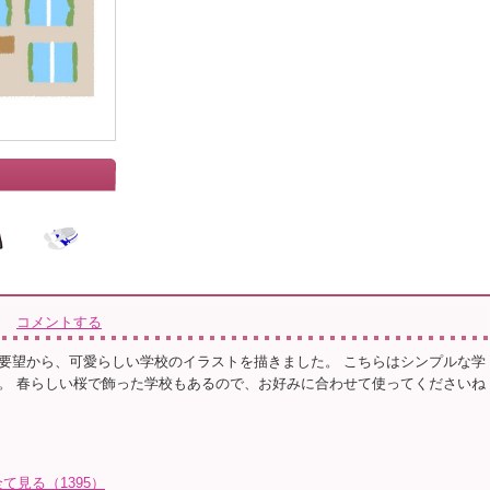
コメントする
要望から、可愛らしい学校のイラストを描きました。 こちらはシンプルな学
。 春らしい桜で飾った学校もあるので、お好みに合わせて使ってくださいね
見る（1395）