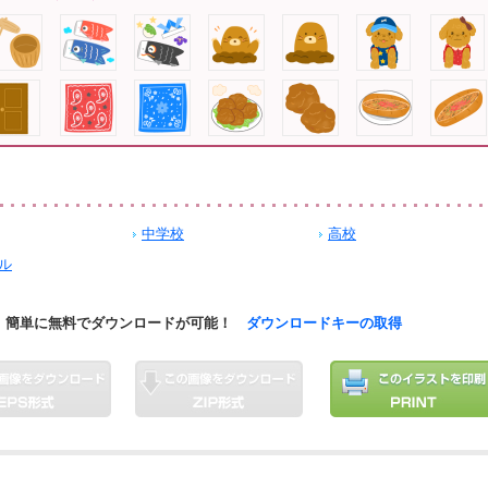
中学校
高校
ル
簡単に無料でダウンロードが可能！
ダウンロードキーの取得