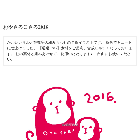
おやさるこさる2016
かわいいサルと英数字の組み合わせの年賀イラストです。 単色でキュート
に仕上げました。 【透過PNG】素材をご用意。合成しやすくなっておりま
す。 他の素材と組みあわせてご使用いただけます♪ ご自由にお使いくださ
い。