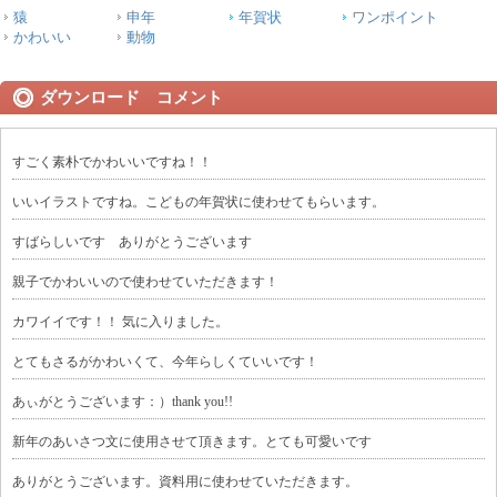
猿
申年
年賀状
ワンポイント
かわいい
動物
ダウンロード コメント
すごく素朴でかわいいですね！！
いいイラストですね。こどもの年賀状に使わせてもらいます。
すばらしいです ありがとうございます
親子でかわいいので使わせていただきます！
カワイイです！！ 気に入りました。
とてもさるがかわいくて、今年らしくていいです！
あぃがとうございます：）thank you!!
新年のあいさつ文に使用させて頂きます。とても可愛いです
ありがとうございます。資料用に使わせていただきます。