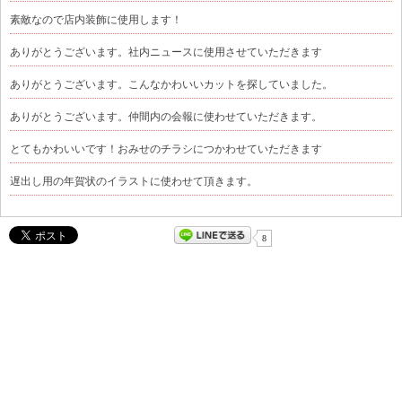
素敵なので店内装飾に使用します！
ありがとうございます。社内ニュースに使用させていただきます
ありがとうございます。こんなかわいいカットを探していました。
ありがとうございます。仲間内の会報に使わせていただきます。
とてもかわいいです！おみせのチラシにつかわせていただきます
遅出し用の年賀状のイラストに使わせて頂きます。
8