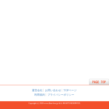
運営会社
お問い合わせ
TOPページ
利用規約
プライバシーポリシー
Copyright (c) 2026 www.illust-box.jp ALL RIGHTS RESERVED.