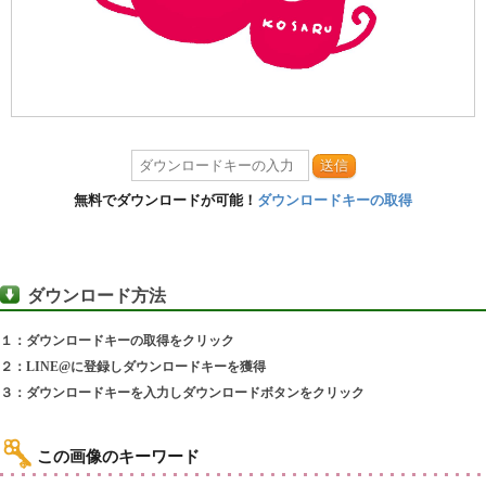
送信
無料でダウンロードが可能！
ダウンロードキーの取得
ダウンロード方法
１：ダウンロードキーの取得をクリック
２：LINE@に登録しダウンロードキーを獲得
３：ダウンロードキーを入力しダウンロードボタンをクリック
この画像のキーワード