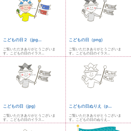
こどもの日２（jpg...
こどもの日（png)
ご覧いただきありがとうございま
ご覧いただきありがとうございま
す。こどもの日のイラス...
す。こどもの日のイラス...
こどもの日（jpg)
こどもの日ぬりえ（p...
ご覧いただきありがとうございま
ご覧いただきありがとうございま
す。こどもの日のイラス...
す。こどもの日のぬりえ...