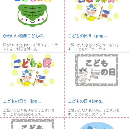
かわいい柏餅こどもの...
こどもの日５（png...
顔がついたかわいい柏餅です。イラ
ご覧いただきありがとうございま
ストをご覧頂き誠にあ...
す。こどもの日のイラス...
こどもの日５（jpg...
こどもの日４(png...
ご覧いただきありがとうございま
ご覧いただきありがとうございま
す。こどもの日のイラス...
す。こどもの日のイラス...