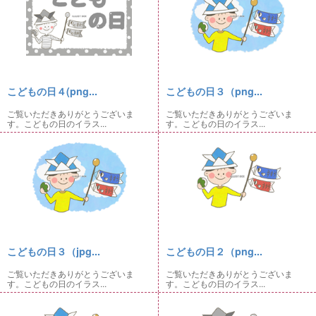
こどもの日４(png...
こどもの日３（png...
ご覧いただきありがとうございま
ご覧いただきありがとうございま
す。こどもの日のイラス...
す。こどもの日のイラス...
こどもの日３（jpg...
こどもの日２（png...
ご覧いただきありがとうございま
ご覧いただきありがとうございま
す。こどもの日のイラス...
す。こどもの日のイラス...