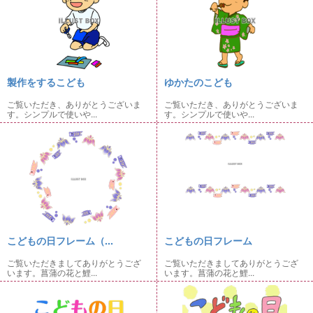
製作をするこども
ゆかたのこども
ご覧いただき、ありがとうございま
ご覧いただき、ありがとうございま
す。シンプルで使いや...
す。シンプルで使いや...
こどもの日フレーム（...
こどもの日フレーム
ご覧いただきましてありがとうござ
ご覧いただきましてありがとうござ
います。菖蒲の花と鯉...
います。菖蒲の花と鯉...