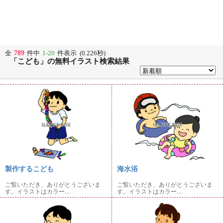
789
全
件中
1-20
件表示 (0.226秒)
「こども」の無料イラスト検索結果
製作するこども
海水浴
ご覧いただき、ありがとうございま
ご覧いただき、ありがとうございま
す。イラストはカラー...
す。イラストはカラー...