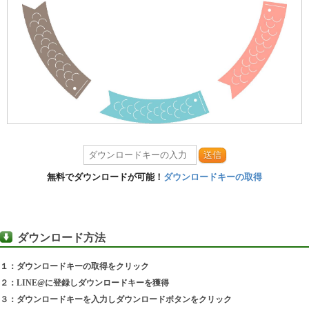
送信
無料でダウンロードが可能！
ダウンロードキーの取得
ダウンロード方法
１：ダウンロードキーの取得をクリック
２：LINE@に登録しダウンロードキーを獲得
３：ダウンロードキーを入力しダウンロードボタンをクリック