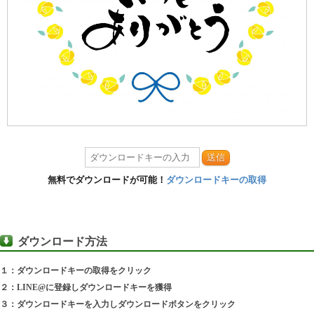
送信
無料でダウンロードが可能！
ダウンロードキーの取得
ダウンロード方法
１：ダウンロードキーの取得をクリック
２：LINE@に登録しダウンロードキーを獲得
３：ダウンロードキーを入力しダウンロードボタンをクリック