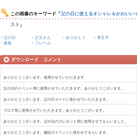
この画像のキーワード
「
父の日に使えるオシャレ＆かわいい
スト
」
父の日
お父さん
ありがとう
筆文字
薔薇
フレーム
ダウンロード コメント
ありがとうございます。使用させていただきます
父の日のイベント用に使用させていただきます。ありがとうございます。
ありがとうございます。父の日カードに使わせていただきます。
ブログ等に使用させていただきます。ありがとうございます。
ありがとうございます。父の日のプレゼント用に使用させてもらいました。
ありがとうございます。施設のイベントに使わせてもらいます。