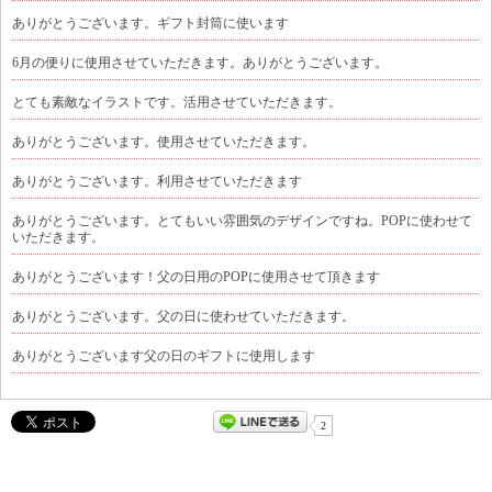
ありがとうございます。ギフト封筒に使います
6月の便りに使用させていただきます。ありがとうございます。
とても素敵なイラストです。活用させていただきます。
ありがとうございます。使用させていただきます。
ありがとうございます。利用させていただきます
ありがとうございます。とてもいい雰囲気のデザインですね。POPに使わせて
いただきます。
ありがとうございます！父の日用のPOPに使用させて頂きます
ありがとうございます。父の日に使わせていただきます。
ありがとうございます父の日のギフトに使用します
2