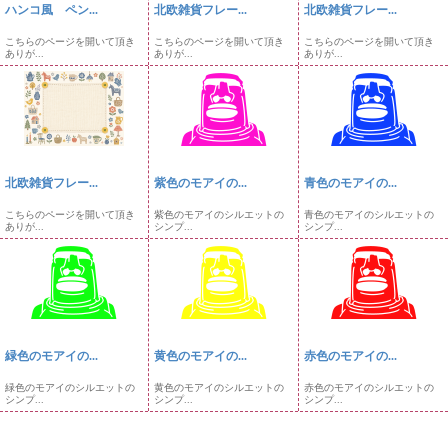
ハンコ風 ペン...
北欧雑貨フレー...
北欧雑貨フレー...
こちらのページを開いて頂き
こちらのページを開いて頂き
こちらのページを開いて頂き
ありが...
ありが...
ありが...
北欧雑貨フレー...
紫色のモアイの...
青色のモアイの...
こちらのページを開いて頂き
紫色のモアイのシルエットの
青色のモアイのシルエットの
ありが...
シンプ...
シンプ...
緑色のモアイの...
黄色のモアイの...
赤色のモアイの...
緑色のモアイのシルエットの
黄色のモアイのシルエットの
赤色のモアイのシルエットの
シンプ...
シンプ...
シンプ...