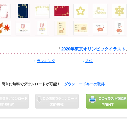
「
2020年東京オリンピックイラスト
ランキング
３位
簡単に無料でダウンロードが可能！
ダウンロードキーの取得