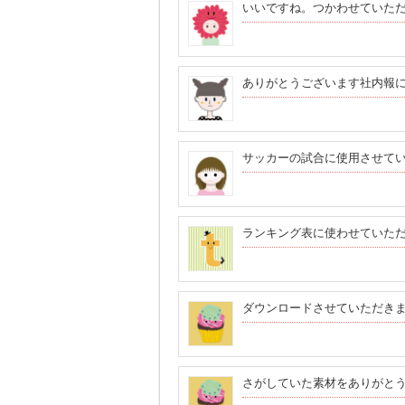
いいですね。つかわせていた
ありがとうございます社内報
サッカーの試合に使用させて
ランキング表に使わせていた
ダウンロードさせていただき
さがしていた素材をありがと