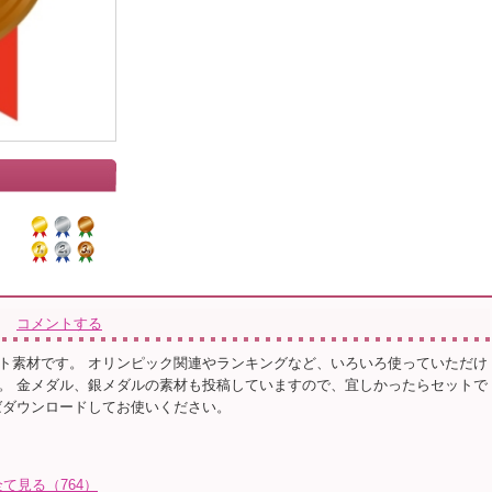
コメントする
ト素材です。 オリンピック関連やランキングなど、いろいろ使っていただけ
。 金メダル、銀メダルの素材も投稿していますので、宜しかったらセットで
ばダウンロードしてお使いください。
て見る（764）