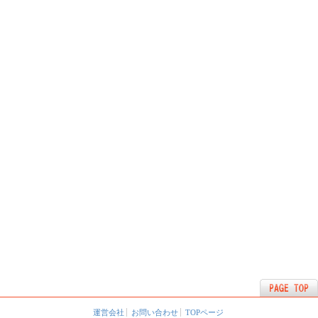
運営会社
お問い合わせ
TOPページ