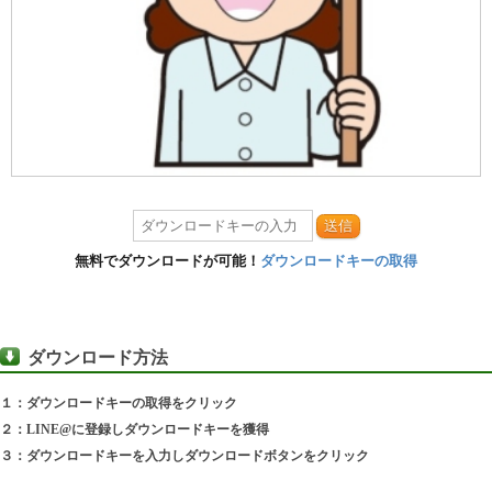
送信
無料でダウンロードが可能！
ダウンロードキーの取得
ダウンロード方法
１：ダウンロードキーの取得をクリック
２：LINE@に登録しダウンロードキーを獲得
３：ダウンロードキーを入力しダウンロードボタンをクリック