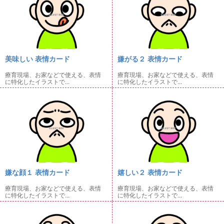
美味しい 表情カード
嫌がる２ 表情カード
療育現場、お家などで使える、表情
療育現場、お家などで使える、表情
に特化したイラストで...
に特化したイラストで...
嫌な顔１ 表情カード
嬉しい２ 表情カード
療育現場、お家などで使える、表情
療育現場、お家などで使える、表情
に特化したイラストで...
に特化したイラストで...