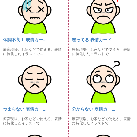
体調不良１ 表情カー...
怒ってる 表情カード
療育現場、お家などで使える、表情
療育現場、お家などで使える、表情
に特化したイラストで...
に特化したイラストで...
つまらない 表情カー...
分からない 表情カー...
療育現場、お家などで使える、表情
療育現場、お家などで使える、表情
に特化したイラストで...
に特化したイラストで...