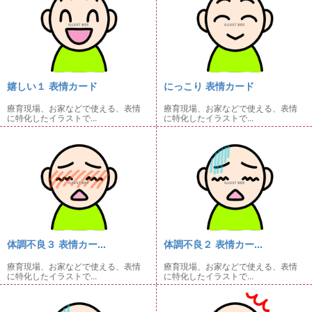
嬉しい１ 表情カード
にっこり 表情カード
療育現場、お家などで使える、表情
療育現場、お家などで使える、表情
に特化したイラストで...
に特化したイラストで...
体調不良３ 表情カー...
体調不良２ 表情カー...
療育現場、お家などで使える、表情
療育現場、お家などで使える、表情
に特化したイラストで...
に特化したイラストで...