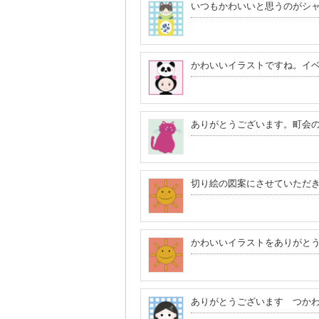
いつもかわいいと思うのがシ
かわいいイラストですね。イ
ありがとうございます。町会
切り絵の図案にさせていただ
かわいいイラストをありがと
ありがとうございます つか