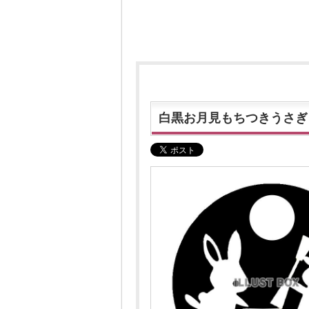
白黒お月見もちつきうさぎ