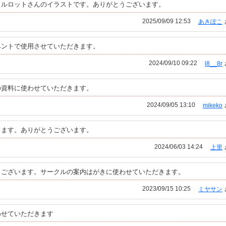
ャルロットさんのイラストです。ありがとうございます。
2025/09/09 12:53
あきぽこ
ベントで使用させていただきます。
2024/09/10 09:22
l8__8r
の資料に使わせていただきます。
2024/09/05 13:10
mikeko
きます。ありがとうございます。
2024/06/03 14:24
上里
うございます。サークルの案内はがきに使わせていただきます。
2023/09/15 10:25
ミヤサン
わせていただきます