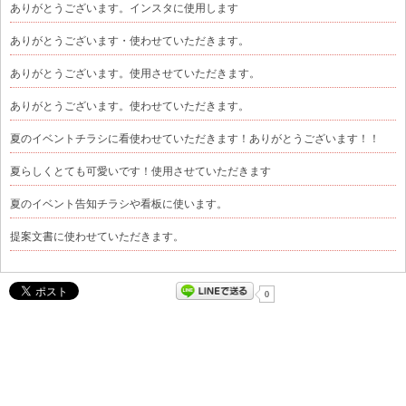
ありがとうございます。インスタに使用します
ありがとうございます・使わせていただきます。
ありがとうございます。使用させていただきます。
ありがとうございます。使わせていただきます。
夏のイベントチラシに看使わせていただきます！ありがとうございます！！
夏らしくとても可愛いです！使用させていただきます
夏のイベント告知チラシや看板に使います。
提案文書に使わせていただきます。
0