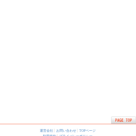
運営会社
お問い合わせ
TOPページ