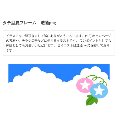
タテ型夏フレーム 透過png
イラストをご覧頂きまして誠にありがとうございます。(^-^) ホームページ
の素材や、チラシ広告などに使えるイラストです。 ワンポイントとしても
挿絵としてもお使いいただけます。 当イラストは透過pngで保存しており
ます。