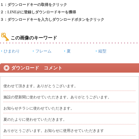
１：ダウンロードキーの取得をクリック
２：LINE@に登録しダウンロードキーを獲得
３：ダウンロードキーを入力しダウンロードボタンをクリック
この画像のキーワード
ひまわり
フレーム
夏
縦型
ダウンロード コメント
使わせて頂きます。ありがとうございます。
施設の壁新聞に使わせていただきます。ありがとうございます。
お知らせチラシに使わせていただきます。
夏のたよりに使わせていただきます。
ありがとうございます。お知らせに使用させていただきます