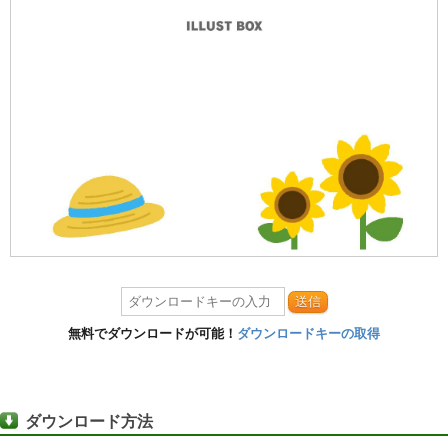
送信
無料でダウンロードが可能！
ダウンロードキーの取得
ダウンロード方法