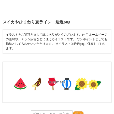
スイカやひまわり夏ライン 透過png
イラストをご覧頂きまして誠にありがとうございます。(^-^) ホームページ
の素材や、チラシ広告などに使えるイラストです。 ワンポイントとしても
挿絵としてもお使いいただけます。 当イラストは透過pngで保存しており
ます。