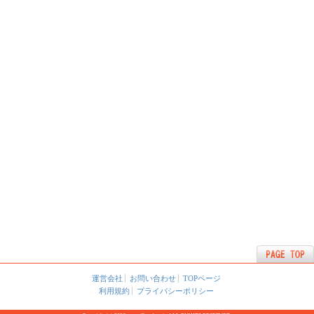
運営会社
お問い合わせ
TOPページ
利用規約
プライバシーポリシー