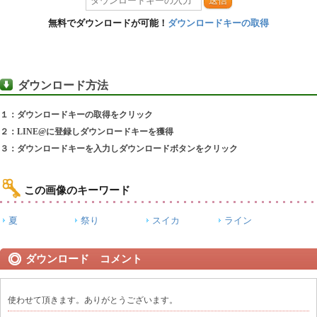
送信
無料でダウンロードが可能！
ダウンロードキーの取得
ダウンロード方法
１：ダウンロードキーの取得をクリック
２：LINE@に登録しダウンロードキーを獲得
３：ダウンロードキーを入力しダウンロードボタンをクリック
この画像のキーワード
夏
祭り
スイカ
ライン
ダウンロード コメント
使わせて頂きます。ありがとうございます。