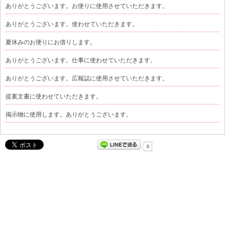
ありがとうございます。お便りに使用させていただきます。
ありがとうございます。使わせていただきます。
夏休みのお便りにお借りします。
ありがとうございます。仕事に使わせていただきます。
ありがとうございます。広報誌に使用させていただきます。
提案文書に使わせていただきます。
掲示物に使用します。ありがとうございます。
0