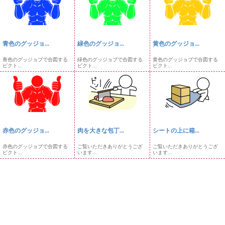
青色のグッジョ...
緑色のグッジョ...
黄色のグッジョ...
青色のグッジョブで合図する
緑色のグッジョブで合図する
黄色のグッジョブで合図する
ピクト...
ピクト...
ピクト...
赤色のグッジョ...
肉を大きな包丁...
シートの上に箱...
赤色のグッジョブで合図する
ご覧いただきありがとうござ
ご覧いただきありがとうござ
ピクト...
います...
います...