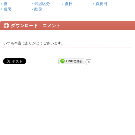
夏
気温区分
夏日
真夏日
猛暑
酷暑
ダウンロード コメント
いつも本当にありがとうございます。
0