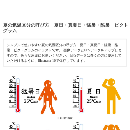
夏の気温区分の呼び方 夏日・真夏日・猛暑・酷暑 ピクト
グラム
シンプルで使いやすい夏の気温区分の呼び方 夏日・真夏日・猛暑・酷
暑 ピクトグラムのイラストです。 画像データとEPSデータをアップしま
すので、色々な用途にお使いください。 EPSデータは多くの方に使用して
いただけるように、Illustrator 10で保存しています。