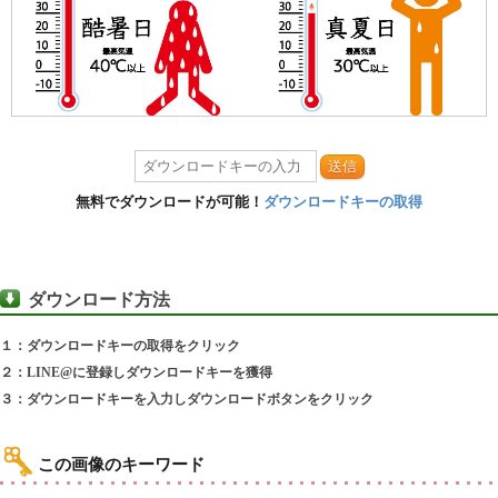
送信
無料でダウンロードが可能！
ダウンロードキーの取得
ダウンロード方法
１：ダウンロードキーの取得をクリック
２：LINE@に登録しダウンロードキーを獲得
３：ダウンロードキーを入力しダウンロードボタンをクリック
この画像のキーワード