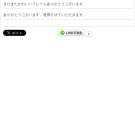
またまたかわいいフレームありがとうございます。
ありがとうございます。使用させていただきます。
0