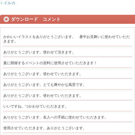
イルカ
ダウンロード コメント
かわいいイラストをありがとうございます。 暑中お見舞いに使わせていただ
きます。
ありがとうございます。使わせて頂きます。
夏に開催するイベントの資料に使用させていただきます！
ありがとうございます。使わせていただきます。
ありがとうございます。とても爽やかな風景です。
ありがとうございます。使わせていただきます。
いいですね、つかわせていただきます。
ありがとうございます、友人への手紙に使わせていただきます。
使用させていただきます。ありがとうございます。