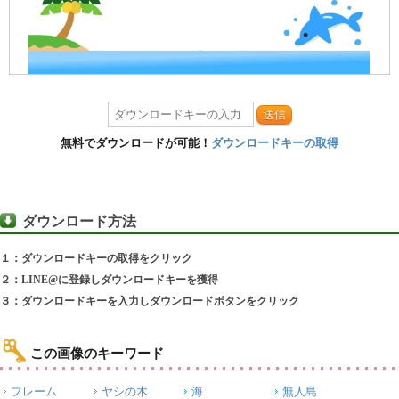
送信
無料でダウンロードが可能！
ダウンロードキーの取得
ダウンロード方法
１：ダウンロードキーの取得をクリック
２：LINE@に登録しダウンロードキーを獲得
３：ダウンロードキーを入力しダウンロードボタンをクリック
この画像のキーワード
フレーム
ヤシの木
海
無人島