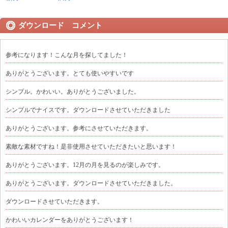
ダウンロード コメント
参考になります！こんな月を探してました！
ありがとうございます。とても使いやすいです
シンプル。かわいい。ありがとうございました。
シンプルでナイスです。ダウンロードさせていただきました
ありがとうございます。参考にさせていただきます。
素敵な素材ですね！是非使用させていただきたいと思います！
ありがとうございます。12月の月を見るのが楽しみです。
ありがとうございます。ダウンロードさせていただきました。
ダウンロードさせていただきます。
かわいいカレンダーをありがとうございます！