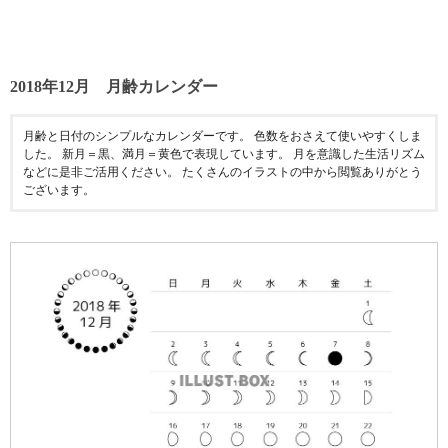
2018年12月 月齢カレンダー
月齢と日付のシンプルなカレンダーです。 色数をおさえて使いやすくしま
した。 新月＝黒、満月＝黄色で表現しています。 月を意識した生活リズム
などに是非ご活用ください。 たくさんのイラストの中から閲覧ありがとう
ございます。