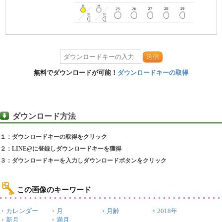
送信
無料でダウンロードが可能！
ダウンロードキーの取得
ダウンロード方法
１：ダウンロードキーの取得をクリック
２：LINE@に登録しダウンロードキーを獲得
３：ダウンロードキーを入力しダウンロードボタンをクリック
この画像のキーワード
カレンダー
月
月齢
2018年
新月
満月