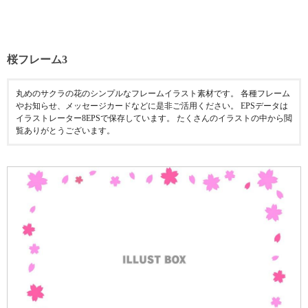
桜フレーム3
丸めのサクラの花のシンプルなフレームイラスト素材です。 各種フレーム
やお知らせ、メッセージカードなどに是非ご活用ください。 EPSデータは
イラストレーター8EPSで保存しています。 たくさんのイラストの中から閲
覧ありがとうございます。