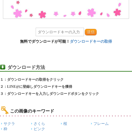
送信
無料でダウンロードが可能！
ダウンロードキーの取得
ダウンロード方法
１：ダウンロードキーの取得をクリック
２：LINE@に登録しダウンロードキーを獲得
３：ダウンロードキーを入力しダウンロードボタンをクリック
この画像のキーワード
サクラ
さくら
桜
フレーム
枠
ピンク