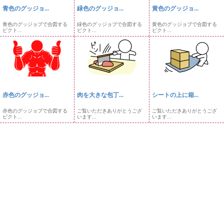
青色のグッジョ...
緑色のグッジョ...
黄色のグッジョ...
青色のグッジョブで合図する
緑色のグッジョブで合図する
黄色のグッジョブで合図する
ピクト...
ピクト...
ピクト...
赤色のグッジョ...
肉を大きな包丁...
シートの上に箱...
赤色のグッジョブで合図する
ご覧いただきありがとうござ
ご覧いただきありがとうござ
ピクト...
います...
います...