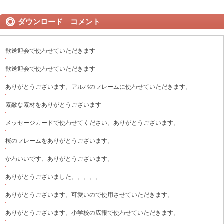
ダウンロード コメント
歓送迎会で使わせていただきます
歓送迎会で使わせていただきます
ありがとうございます。アルバのフレームに使わせていただきます。
素敵な素材をありがとうございます
メッセージカードで使わせてください。ありがとうございます。
桜のフレームをありがとうございます。
かわいいです、ありがとうございます。
ありがとうございました。。。。。
ありがとうございます。可愛いので使用させていただきます。
ありがとうございます。小学校の広報で使わせていただきます。