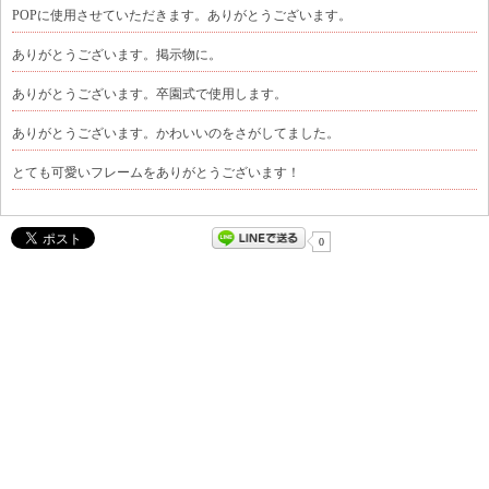
POPに使用させていただきます。ありがとうございます。
ありがとうございます。掲示物に。
ありがとうございます。卒園式で使用します。
ありがとうございます。かわいいのをさがしてました。
とても可愛いフレームをありがとうございます！
0