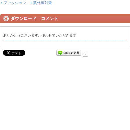
ファッション
紫外線対策
ダウンロード コメント
ありがとうございます。使わせていただきます
0