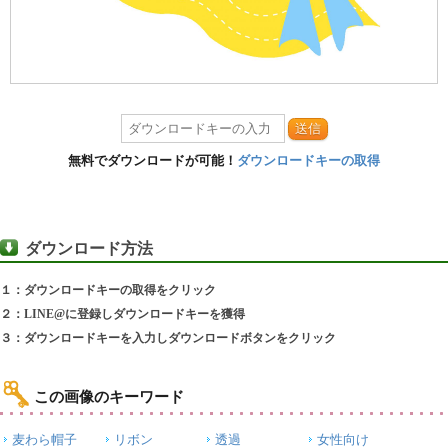
送信
無料でダウンロードが可能！
ダウンロードキーの取得
ダウンロード方法
１：ダウンロードキーの取得をクリック
２：LINE@に登録しダウンロードキーを獲得
３：ダウンロードキーを入力しダウンロードボタンをクリック
この画像のキーワード
麦わら帽子
リボン
透過
女性向け