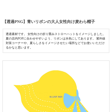
【透過PNG】青いリボンの大人女性向け麦わら帽子
透過素材です。 女性向けの折り畳みストローハットをイメージしました。
夏の店内POPに合わせやすいよう、リボンは水色にしてあります。 紫外線
対策コーナーや、夏らしさをイメージさせたい場所などでお使いいただけ
るかなと思います。