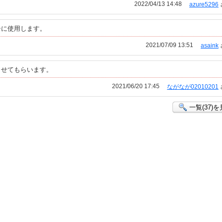
2022/04/13 14:48
azure5296
シに使用します。
2021/07/09 13:51
asaink
させてもらいます。
2021/06/20 17:45
ながなが02010201
一覧(37)