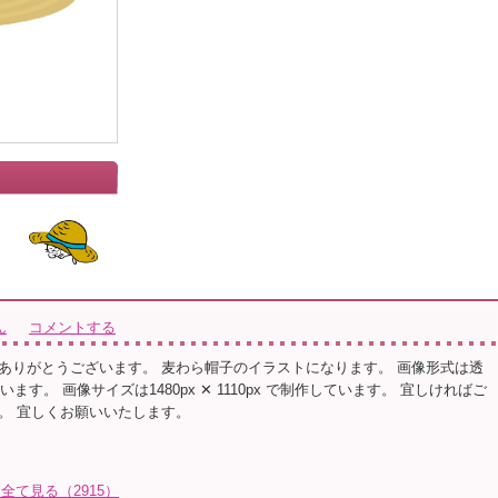
」
ん
コメントする
ありがとうございます。 麦わら帽子のイラストになります。 画像形式は透
ます。 画像サイズは1480px ✕ 1110px で制作しています。 宜しければご
。 宜しくお願いいたします。
全て見る（2915）