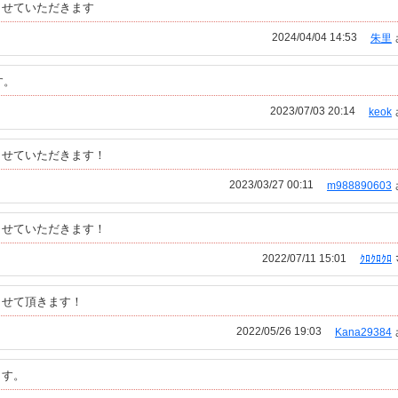
させていただきます
2024/04/04 14:53
朱里
す。
2023/07/03 20:14
keok
させていただきます！
2023/03/27 00:11
m988890603
させていただきます！
2022/07/11 15:01
ｸﾛｸﾛｸﾛ
させて頂きます！
2022/05/26 19:03
Kana29384
ます。