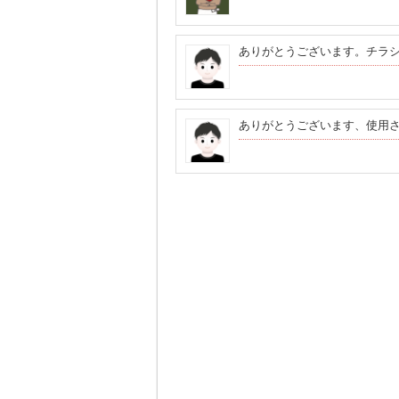
ありがとうございます。チラ
ありがとうございます、使用