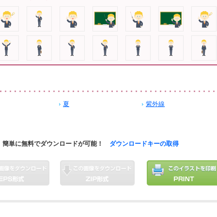
夏
紫外線
簡単に無料でダウンロードが可能！
ダウンロードキーの取得