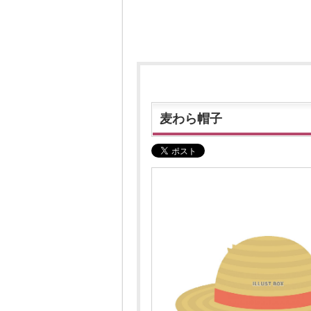
麦わら帽子