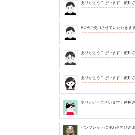
ありがとうございます 使用
POPに使用させていただきま
ありがとうございます！使用
ありがとうございます！使用
ありがとうございます！使用
パンフレットに使わせて頂き