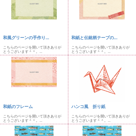
和風グリーンの手作り...
和紙と伝統柄テープの...
こちらのページを開いて頂きありが
こちらのページを開いて頂きありが
とうございます＾＾。...
とうございます＾＾。...
和紙のフレーム
ハンコ風 折り紙
こちらのページを開いて頂きありが
こちらのページを開いて頂きありが
とうございます＾＾。...
とうございます＾＾。...