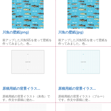
川魚の壁紙(png)
川魚の壁紙(jpg)
前アップした川魚5匹を使って壁紙を
前アップした川魚5匹を使って壁紙を
作ってみました。色...
作ってみました。色...
原稿用紙の背景イラス...
原稿用紙の背景イラス...
原稿用紙の背景イラスト（灰色）で
原稿用紙の背景イラスト（ブルー）
す。作文や原稿に使わ...
です。作文や原稿に使...