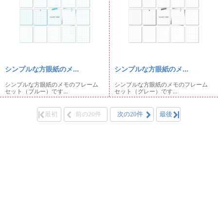
シンプルな方眼紙のメ...
シンプルな方眼紙のメ...
シンプルな方眼紙のメモのフレーム
シンプルな方眼紙のメモのフレーム
セット（ブルー）です...
セット（グレー）です...
最初
前の20件
次の20件
最後