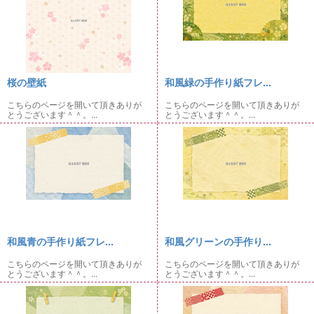
桜の壁紙
和風緑の手作り紙フレ...
こちらのページを開いて頂きありが
こちらのページを開いて頂きありが
とうございます＾＾。...
とうございます＾＾。...
和風青の手作り紙フレ...
和風グリーンの手作り...
こちらのページを開いて頂きありが
こちらのページを開いて頂きありが
とうございます＾＾。...
とうございます＾＾。...