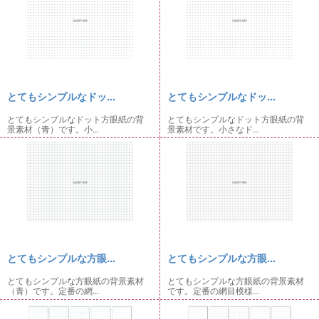
とてもシンプルなドッ...
とてもシンプルなドッ...
とてもシンプルなドット方眼紙の背
とてもシンプルなドット方眼紙の背
景素材（青）です。小...
景素材です。小さなド...
とてもシンプルな方眼...
とてもシンプルな方眼...
とてもシンプルな方眼紙の背景素材
とてもシンプルな方眼紙の背景素材
（青）です。定番の網...
です。定番の網目模様...