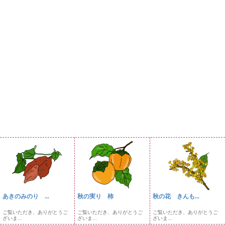
あきのみのり ...
秋の実り 柿
秋の花 きんも...
ご覧いただき、ありがとうご
ご覧いただき、ありがとうご
ご覧いただき、ありがとうご
ざいま...
ざいま...
ざいま...