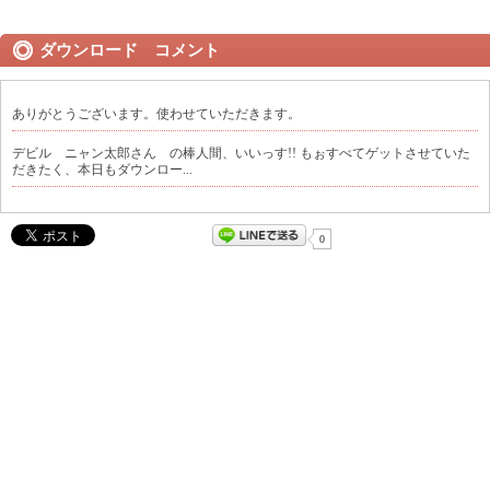
ダウンロード コメント
ありがとうございます。使わせていただきます。
デビル ニャン太郎さん の棒人間、いいっす!! もぉすべてゲットさせていた
だきたく、本日もダウンロー...
0