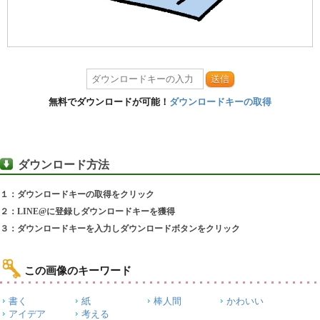
送信
無料でダウンロードが可能！
ダウンロードキーの取得
ダウンロード方法
１：ダウンロードキーの取得をクリック
２：LINE@に登録しダウンロードキーを獲得
３：ダウンロードキーを入力しダウンロードボタンをクリック
この画像のキーワード
書く
紙
棒人間
かわいい
アイデア
考える