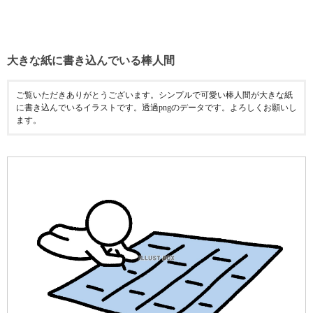
大きな紙に書き込んでいる棒人間
ご覧いただきありがとうございます。シンプルで可愛い棒人間が大きな紙
に書き込んでいるイラストです。透過pngのデータです。よろしくお願いし
ます。