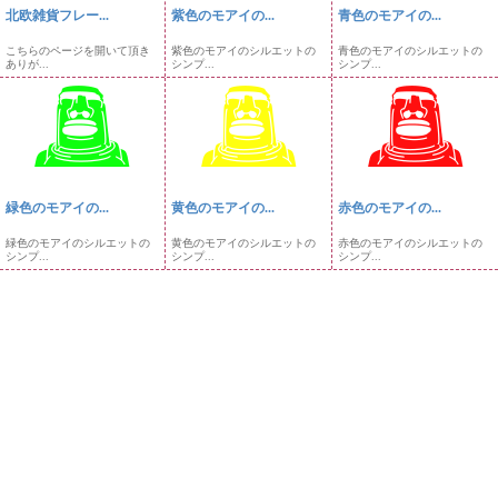
北欧雑貨フレー...
紫色のモアイの...
青色のモアイの...
こちらのページを開いて頂き
紫色のモアイのシルエットの
青色のモアイのシルエットの
ありが...
シンプ...
シンプ...
緑色のモアイの...
黄色のモアイの...
赤色のモアイの...
緑色のモアイのシルエットの
黄色のモアイのシルエットの
赤色のモアイのシルエットの
シンプ...
シンプ...
シンプ...