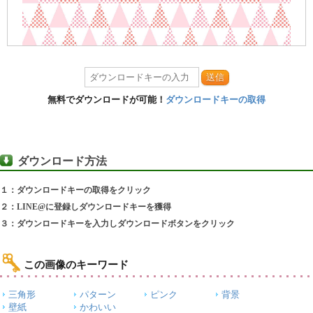
送信
無料でダウンロードが可能！
ダウンロードキーの取得
ダウンロード方法
１：ダウンロードキーの取得をクリック
２：LINE@に登録しダウンロードキーを獲得
３：ダウンロードキーを入力しダウンロードボタンをクリック
この画像のキーワード
三角形
パターン
ピンク
背景
壁紙
かわいい