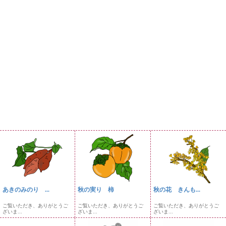
あきのみのり ...
秋の実り 柿
秋の花 きんも...
ご覧いただき、ありがとうご
ご覧いただき、ありがとうご
ご覧いただき、ありがとうご
ざいま...
ざいま...
ざいま...