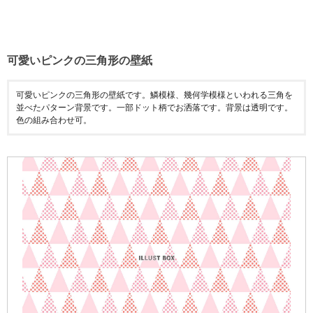
可愛いピンクの三角形の壁紙
可愛いピンクの三角形の壁紙です。鱗模様、幾何学模様といわれる三角を
並べたパターン背景です。一部ドット柄でお洒落です。背景は透明です。
色の組み合わせ可。