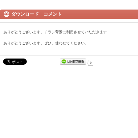
ダウンロード コメント
ありがとうございます。チラシ背景に利用させていただきます
ありがとうございます。ぜひ、使わせてください。
0