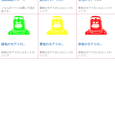
こちらのページを開いて頂き
紫色のモアイのシルエットの
青色のモアイのシルエットの
ありが...
シンプ...
シンプ...
緑色のモアイの...
黄色のモアイの...
赤色のモアイの...
緑色のモアイのシルエットの
黄色のモアイのシルエットの
赤色のモアイのシルエットの
シンプ...
シンプ...
シンプ...