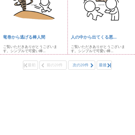
竜巻から逃げる棒人間
人の中から出てくる悪...
ご覧いただきありがとうございま
ご覧いただきありがとうございま
す。シンプルで可愛い棒...
す。シンプルで可愛い棒...
最初
前の20件
次の20件
最後