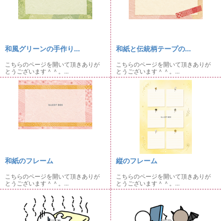
和風グリーンの手作り...
和紙と伝統柄テープの...
こちらのページを開いて頂きありが
こちらのページを開いて頂きありが
とうございます＾＾。...
とうございます＾＾。...
和紙のフレーム
縦のフレーム
こちらのページを開いて頂きありが
こちらのページを開いて頂きありが
とうございます＾＾。...
とうございます＾＾。...