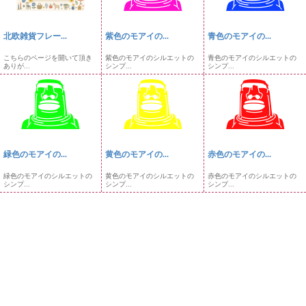
北欧雑貨フレー...
紫色のモアイの...
青色のモアイの...
こちらのページを開いて頂き
紫色のモアイのシルエットの
青色のモアイのシルエットの
ありが...
シンプ...
シンプ...
緑色のモアイの...
黄色のモアイの...
赤色のモアイの...
緑色のモアイのシルエットの
黄色のモアイのシルエットの
赤色のモアイのシルエットの
シンプ...
シンプ...
シンプ...