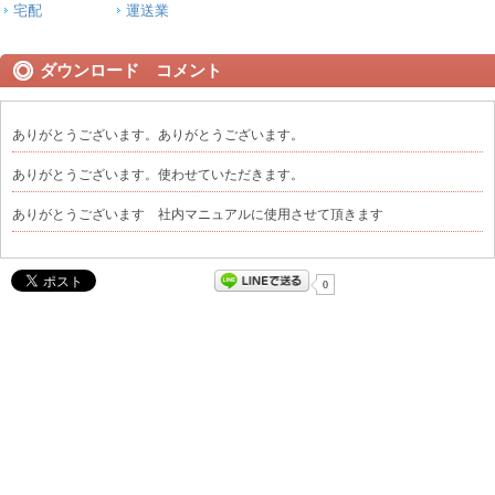
宅配
運送業
ダウンロード コメント
ありがとうございます。ありがとうございます。
ありがとうございます。使わせていただきます。
ありがとうございます 社内マニュアルに使用させて頂きます
0