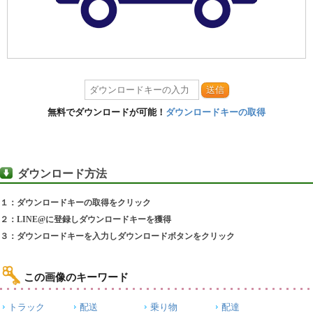
送信
無料でダウンロードが可能！
ダウンロードキーの取得
ダウンロード方法
１：ダウンロードキーの取得をクリック
２：LINE@に登録しダウンロードキーを獲得
３：ダウンロードキーを入力しダウンロードボタンをクリック
この画像のキーワード
トラック
配送
乗り物
配達