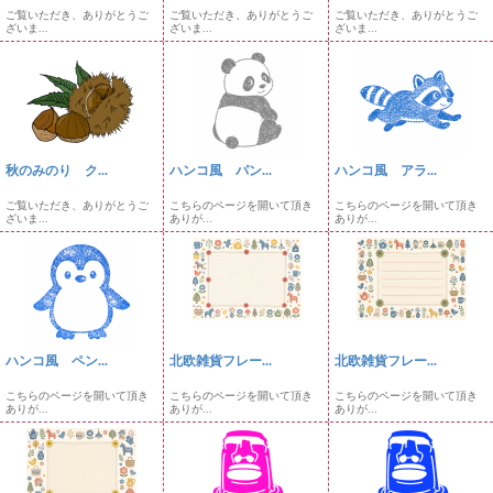
ご覧いただき、ありがとうご
ご覧いただき、ありがとうご
ご覧いただき、ありがとうご
ざいま...
ざいま...
ざいま...
秋のみのり ク...
ハンコ風 パン...
ハンコ風 アラ...
ご覧いただき、ありがとうご
こちらのページを開いて頂き
こちらのページを開いて頂き
ざいま...
ありが...
ありが...
ハンコ風 ペン...
北欧雑貨フレー...
北欧雑貨フレー...
こちらのページを開いて頂き
こちらのページを開いて頂き
こちらのページを開いて頂き
ありが...
ありが...
ありが...