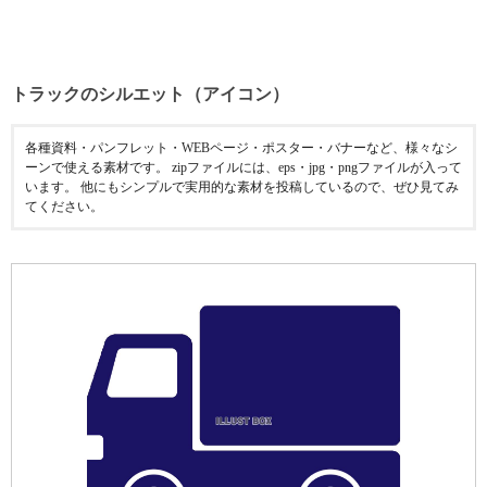
トラックのシルエット（アイコン）
各種資料・パンフレット・WEBページ・ポスター・バナーなど、様々なシ
ーンで使える素材です。 zipファイルには、eps・jpg・pngファイルが入って
います。 他にもシンプルで実用的な素材を投稿しているので、ぜひ見てみ
てください。