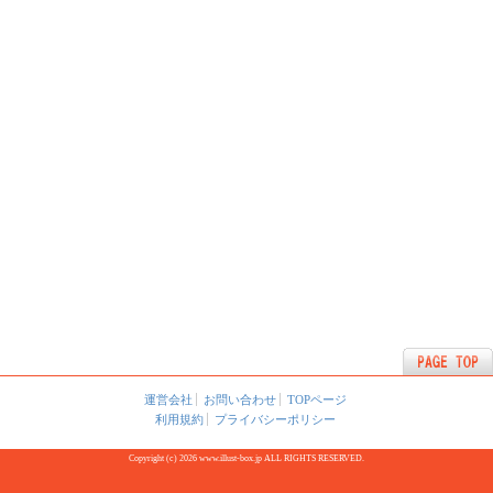
運営会社
お問い合わせ
TOPページ
利用規約
プライバシーポリシー
Copyright (c) 2026 www.illust-box.jp ALL RIGHTS RESERVED.