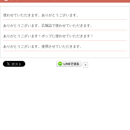
使わせていただきます。ありがとうございます。
ありがとうございます。広報誌で使わせていただきます。
ありがとうございます！ポップに使わせていただきます！
ありがとうございます。使用させていただきます。
0