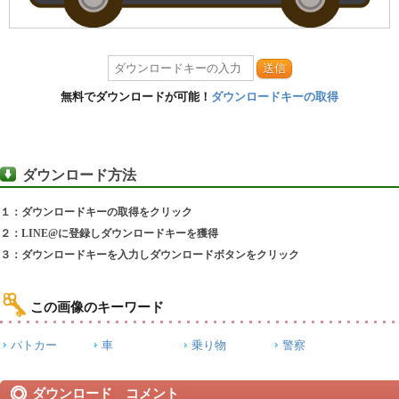
送信
無料でダウンロードが可能！
ダウンロードキーの取得
ダウンロード方法
１：ダウンロードキーの取得をクリック
２：LINE@に登録しダウンロードキーを獲得
３：ダウンロードキーを入力しダウンロードボタンをクリック
この画像のキーワード
パトカー
車
乗り物
警察
ダウンロード コメント