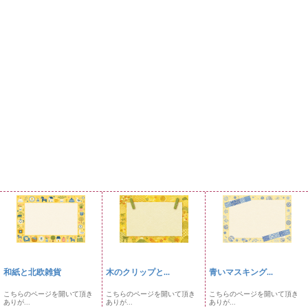
和紙と北欧雑貨
木のクリップと...
青いマスキング...
こちらのページを開いて頂き
こちらのページを開いて頂き
こちらのページを開いて頂き
ありが...
ありが...
ありが...