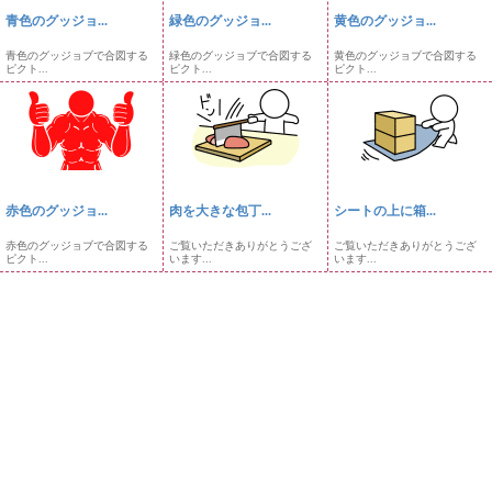
青色のグッジョ...
緑色のグッジョ...
黄色のグッジョ...
青色のグッジョブで合図する
緑色のグッジョブで合図する
黄色のグッジョブで合図する
ピクト...
ピクト...
ピクト...
赤色のグッジョ...
肉を大きな包丁...
シートの上に箱...
赤色のグッジョブで合図する
ご覧いただきありがとうござ
ご覧いただきありがとうござ
ピクト...
います...
います...