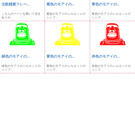
北欧雑貨フレー...
紫色のモアイの...
青色のモアイの...
こちらのページを開いて頂き
紫色のモアイのシルエットの
青色のモアイのシルエットの
ありが...
シンプ...
シンプ...
緑色のモアイの...
黄色のモアイの...
赤色のモアイの...
緑色のモアイのシルエットの
黄色のモアイのシルエットの
赤色のモアイのシルエットの
シンプ...
シンプ...
シンプ...