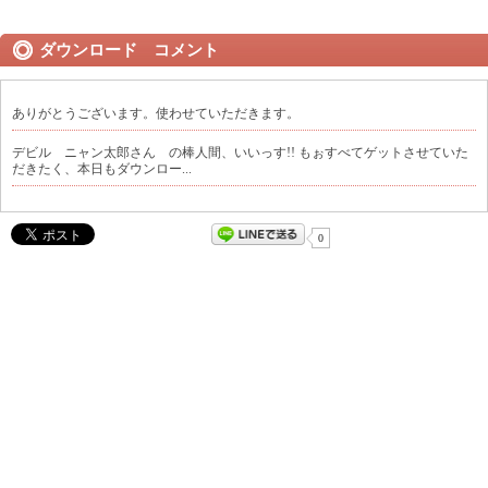
ダウンロード コメント
ありがとうございます。使わせていただきます。
デビル ニャン太郎さん の棒人間、いいっす!! もぉすべてゲットさせていた
だきたく、本日もダウンロー...
0