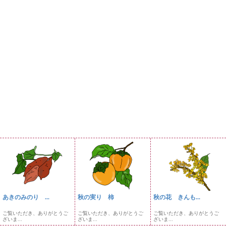
あきのみのり ...
秋の実り 柿
秋の花 きんも...
ご覧いただき、ありがとうご
ご覧いただき、ありがとうご
ご覧いただき、ありがとうご
ざいま...
ざいま...
ざいま...