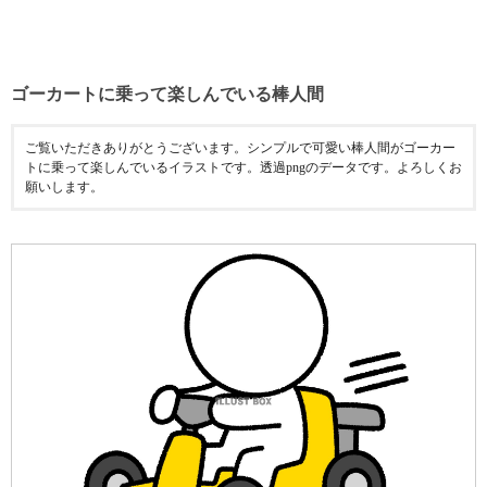
ゴーカートに乗って楽しんでいる棒人間
ご覧いただきありがとうございます。シンプルで可愛い棒人間がゴーカー
トに乗って楽しんでいるイラストです。透過pngのデータです。よろしくお
願いします。