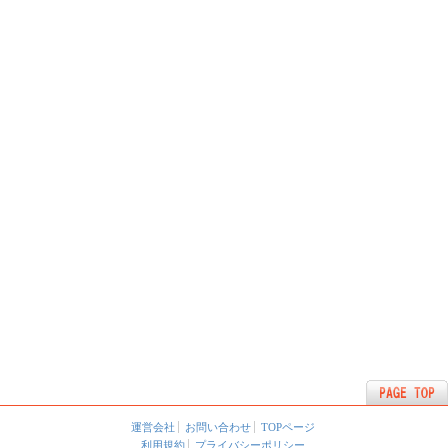
運営会社
お問い合わせ
TOPページ
利用規約
プライバシーポリシー