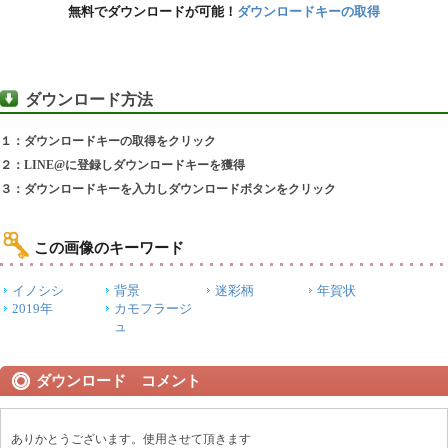
無料でダウンロードが可能！
ダウンロードキーの取得
ダウンロード方法
１：ダウンロードキーの取得をクリック
２：LINE@に登録しダウンロードキーを獲得
３：ダウンロードキーを入力しダウンロードボタンをクリック
この画像のキーワード
イノシシ
背景
迷彩柄
年賀状
2019年
カモフラージ
ュ
ダウンロード コメント
ありかとうございます。使用させて頂きます