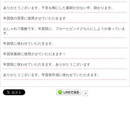
ありがとうございます。干支を柄にした素材が少ない中、助かります。
年賀状の背景に使用させていただきます
おしゃれで素敵です。年賀状に、ブルーとピンクどちらにしようか迷っていま
す。
年賀状に使わせていただきます。
年賀状素材に使用させていただきます！
年賀状に使わせていただきます。ありがとうございます
ありがとうございます。年賀状作成に使わせていただきます。
0