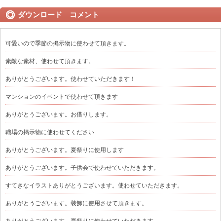
ダウンロード コメント
可愛いので季節の掲示物に使わせて頂きます。
素敵な素材、使わせて頂きます。
ありがとうございます。使わせていただきます！
マンションのイベントで使わせて頂きます
ありがとうございます。お借りします。
職場の掲示物に使わせてください
ありがとうございます。夏祭りに使用します
ありがとうございます。子供会で使わせていただきます。
すてきなイラストありがとうございます。使わせていただきます。
ありがとうございます。装飾に使用させて頂きます。
ありがとうございます。夏祭りに使わせていただきます