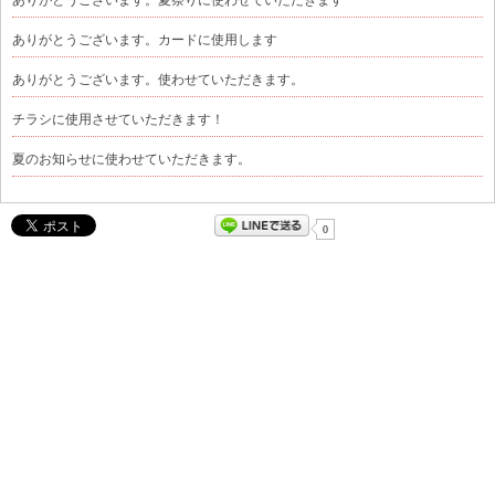
ありがとうございます。カードに使用します
ありがとうございます。使わせていただきます。
チラシに使用させていただきます！
夏のお知らせに使わせていただきます。
0