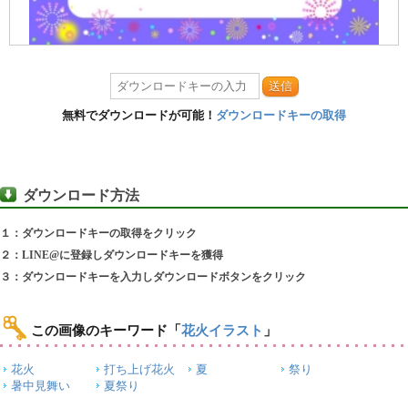
送信
無料でダウンロードが可能！
ダウンロードキーの取得
ダウンロード方法
１：ダウンロードキーの取得をクリック
２：LINE@に登録しダウンロードキーを獲得
３：ダウンロードキーを入力しダウンロードボタンをクリック
この画像のキーワード
「
花火イラスト
」
花火
打ち上げ花火
夏
祭り
暑中見舞い
夏祭り