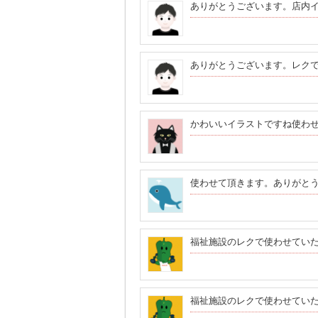
ありがとうございます。店内
ありがとうございます。レク
かわいいイラストですね使わ
使わせて頂きます。ありがと
福祉施設のレクで使わせてい
福祉施設のレクで使わせてい