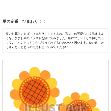
夏の定番 ひまわり！！
夏のお花といえば、ひまわり！！ですよね。私なりの可愛らしく見えるよ
うな、ひまわりのイラストを描いてみました。紙にプリントして切り取っ
てワンポイントにどこかに張ってみてもかわいいと思います。使い道もた
くさんあると思うので是非使ってみてください。