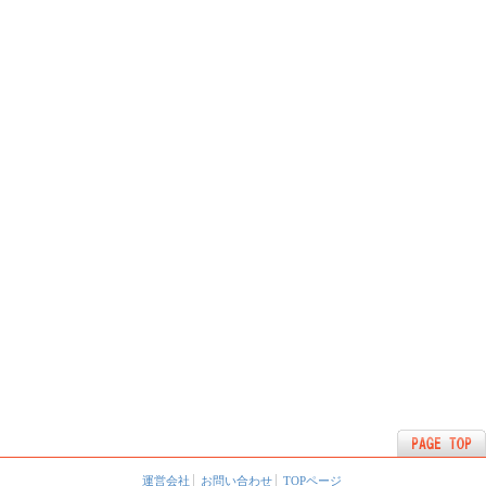
運営会社
お問い合わせ
TOPページ