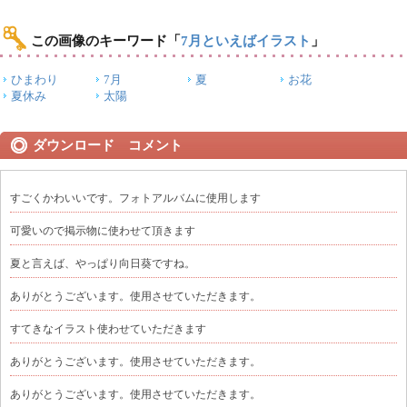
この画像のキーワード
「
7月といえばイラスト
」
ひまわり
7月
夏
お花
夏休み
太陽
ダウンロード コメント
すごくかわいいです。フォトアルバムに使用します
可愛いので掲示物に使わせて頂きます
夏と言えば、やっぱり向日葵ですね。
ありがとうございます。使用させていただきます。
すてきなイラスト使わせていただきます
ありがとうございます。使用させていただきます。
ありがとうございます。使用させていただきます。