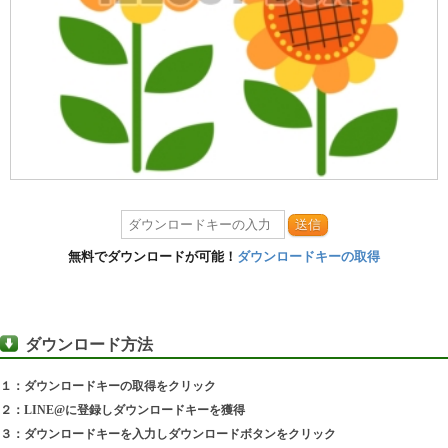
送信
無料でダウンロードが可能！
ダウンロードキーの取得
ダウンロード方法
１：ダウンロードキーの取得をクリック
２：LINE@に登録しダウンロードキーを獲得
３：ダウンロードキーを入力しダウンロードボタンをクリック