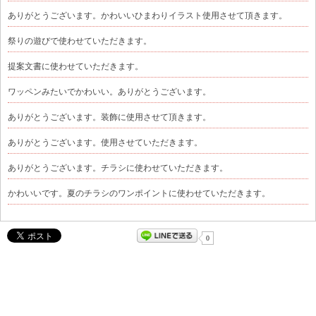
ありがとうございます。かわいいひまわりイラスト使用させて頂きます。
祭りの遊びで使わせていただきます。
提案文書に使わせていただきます。
ワッペンみたいでかわいい。ありがとうございます。
ありがとうございます。装飾に使用させて頂きます。
ありがとうございます。使用させていただきます。
ありがとうございます。チラシに使わせていただきます。
かわいいです。夏のチラシのワンポイントに使わせていただきます。
0