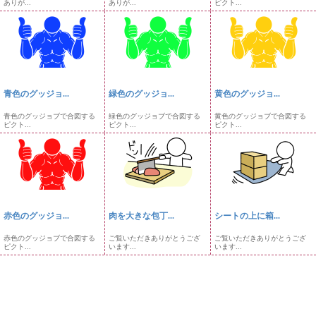
ありが...
ありが...
ピクト...
青色のグッジョ...
緑色のグッジョ...
黄色のグッジョ...
青色のグッジョブで合図する
緑色のグッジョブで合図する
黄色のグッジョブで合図する
ピクト...
ピクト...
ピクト...
赤色のグッジョ...
肉を大きな包丁...
シートの上に箱...
赤色のグッジョブで合図する
ご覧いただきありがとうござ
ご覧いただきありがとうござ
ピクト...
います...
います...