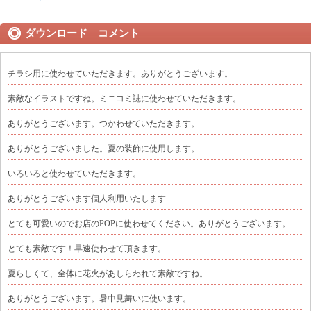
ダウンロード コメント
チラシ用に使わせていただきます。ありがとうございます。
素敵なイラストですね。ミニコミ誌に使わせていただきます。
ありがとうございます。つかわせていただきます。
ありがとうございました。夏の装飾に使用します。
いろいろと使わせていただきます。
ありがとうございます個人利用いたします
とても可愛いのでお店のPOPに使わせてください。ありがとうございます。
とても素敵です！早速使わせて頂きます。
夏らしくて、全体に花火があしらわれて素敵ですね。
ありがとうございます。暑中見舞いに使います。