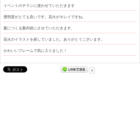
イベントのチラシに使わせていただきます
透明度がとても良いです。花火がキレイですね。
夏につくる案内状にさせていただきます。
花火のイラストを探していました。ありがとうございます。
かわいいフレームで気に入りました！
0