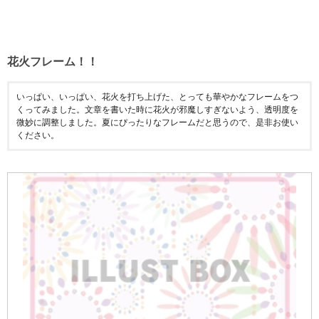
花火フレーム！！
いっぱい、いっぱい、花火を打ち上げた、とっても華やかなフレームをつ
くってみました。文章を書いた時に花火が邪魔しすぎないよう、透明度を
微妙に調整しました。夏にぴったりなフレームだと思うので、是非お使い
ください。