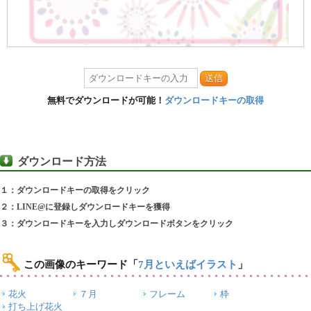
送信
無料でダウンロードが可能！
ダウンロードキーの取得
ダウンロード方法
１：ダウンロードキーの取得をクリック
２：LINE@に登録しダウンロードキーを獲得
３：ダウンロードキーを入力しダウンロードボタンをクリック
この画像のキーワード
「
7月といえばイラスト
」
花火
７月
フレーム
枠
打ち上げ花火