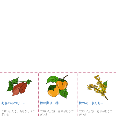
あきのみのり ...
秋の実り 柿
秋の花 きんも...
ご覧いただき、ありがとうご
ご覧いただき、ありがとうご
ご覧いただき、ありがとうご
ざいま...
ざいま...
ざいま...