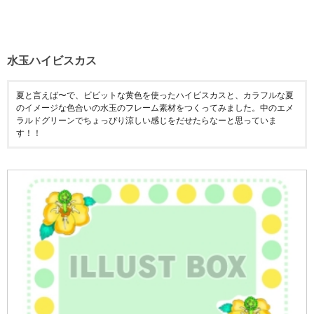
水玉ハイビスカス
夏と言えば〜で、ビビットな黄色を使ったハイビスカスと、カラフルな夏
のイメージな色合いの水玉のフレーム素材をつくってみました。中のエメ
ラルドグリーンでちょっぴり涼しい感じをだせたらなーと思っていま
す！！