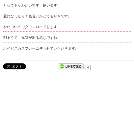
とってもかわいいです！使います！
夏にぴったり！色合いがとても好きです。
かわいいのでダウンロードします
明るくて、元気が出る感じですね。
ハイビスカスフレーム使わせていただきます。
0