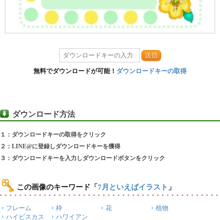
送信
無料でダウンロードが可能！
ダウンロードキーの取得
ダウンロード方法
１：ダウンロードキーの取得をクリック
２：LINE@に登録しダウンロードキーを獲得
３：ダウンロードキーを入力しダウンロードボタンをクリック
この画像のキーワード
「
7月といえばイラスト
」
フレーム
枠
花
植物
ハイビスカス
ハワイアン