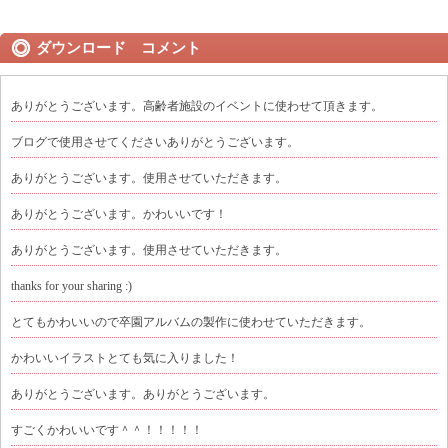
ダウンロード コメント
ありがとうございます。高齢者施設のイベントに使わせて頂きます。
ブログで使用させてくださいありがとうございます。
ありがとうございます。使用させていただきます。
ありがとうございます。かわいいです！
ありがとうございます。使用させていただきます。
thanks for your sharing :)
とてもかわいいので卒園アルバムの製作に使わせていただきます。
かわいいイラストとても気に入りました！
ありがとうございます。ありがとうございます。
すごくかわいいです＾＾！！！！！