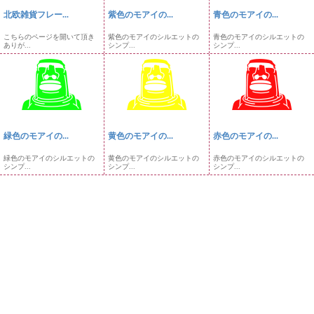
北欧雑貨フレー...
紫色のモアイの...
青色のモアイの...
こちらのページを開いて頂き
紫色のモアイのシルエットの
青色のモアイのシルエットの
ありが...
シンプ...
シンプ...
緑色のモアイの...
黄色のモアイの...
赤色のモアイの...
緑色のモアイのシルエットの
黄色のモアイのシルエットの
赤色のモアイのシルエットの
シンプ...
シンプ...
シンプ...