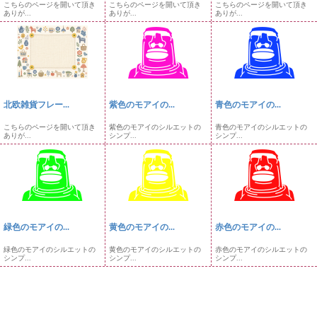
こちらのページを開いて頂き
こちらのページを開いて頂き
こちらのページを開いて頂き
ありが...
ありが...
ありが...
北欧雑貨フレー...
紫色のモアイの...
青色のモアイの...
こちらのページを開いて頂き
紫色のモアイのシルエットの
青色のモアイのシルエットの
ありが...
シンプ...
シンプ...
緑色のモアイの...
黄色のモアイの...
赤色のモアイの...
緑色のモアイのシルエットの
黄色のモアイのシルエットの
赤色のモアイのシルエットの
シンプ...
シンプ...
シンプ...