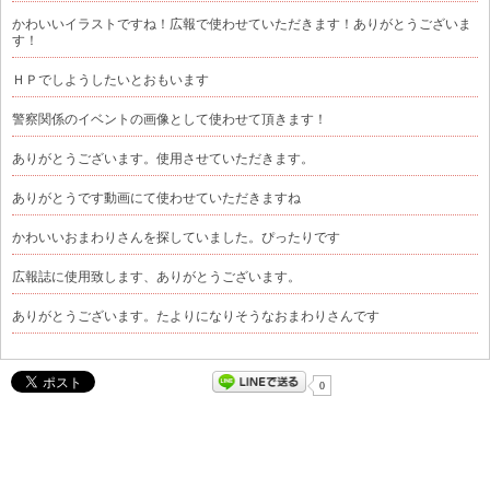
かわいいイラストですね！広報で使わせていただきます！ありがとうございま
す！
ＨＰでしようしたいとおもいます
警察関係のイベントの画像として使わせて頂きます！
ありがとうございます。使用させていただきます。
ありがとうです動画にて使わせていただきますね
かわいいおまわりさんを探していました。ぴったりです
広報誌に使用致します、ありがとうございます。
ありがとうございます。たよりになりそうなおまわりさんです
0