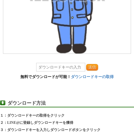
送信
無料でダウンロードが可能！
ダウンロードキーの取得
ダウンロード方法
１：ダウンロードキーの取得をクリック
２：LINE@に登録しダウンロードキーを獲得
３：ダウンロードキーを入力しダウンロードボタンをクリック