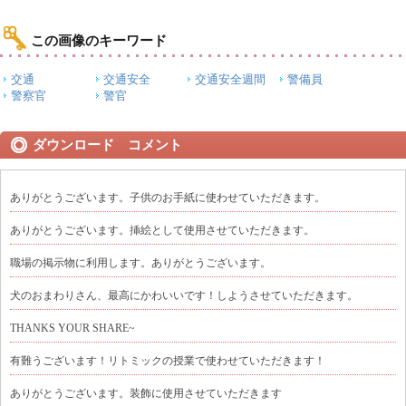
この画像のキーワード
交通
交通安全
交通安全週間
警備員
警察官
警官
ダウンロード コメント
ありがとうございます。子供のお手紙に使わせていただきます。
ありがとうございます。挿絵として使用させていただきます。
職場の掲示物に利用します。ありがとうございます。
犬のおまわりさん、最高にかわいいです！しようさせていただきます。
THANKS YOUR SHARE~
有難うございます！リトミックの授業で使わせていただきます！
ありがとうございます。装飾に使用させていただきます