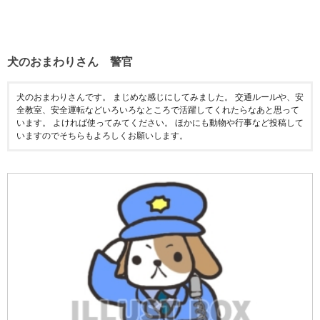
犬のおまわりさん 警官
犬のおまわりさんです。 まじめな感じにしてみました。 交通ルールや、安
全教室、安全運転などいろいろなところで活躍してくれたらなあと思って
います。 よければ使ってみてください。 ほかにも動物や行事など投稿して
いますのでそちらもよろしくお願いします。