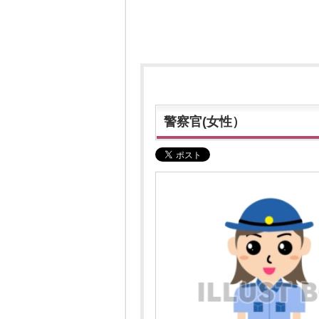
警察官(女性）