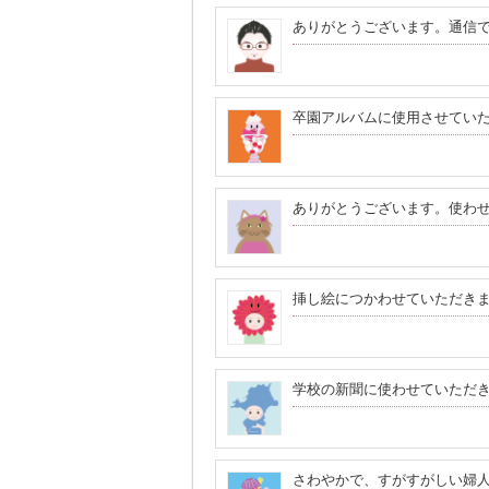
ありがとうございます。通信
卒園アルバムに使用させてい
ありがとうございます。使わ
挿し絵につかわせていただき
学校の新聞に使わせていただ
さわやかで、すがすがしい婦