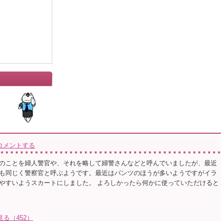
コメントする
のことを婦人警官や、それを略して婦警さんなどと呼んでいましたが、最近
も同じく警察官と呼ぶようです。最近はパンツのほうが多いようですがイラ
やすいようスカートにしました。 よろしかったら何かに使っていただけると
見る（452）