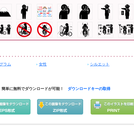
グラム
女性
シルエット
簡単に無料でダウンロードが可能！
ダウンロードキーの取得