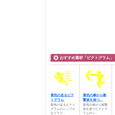
おすすめ素材「ピクトグラム」
黄色の走るピク
黄色の拳から衝
トグラム
撃波を放つ...
黄色の走るピクト
黄色の拳から衝撃
グラムのシンプル
波を放つピクトグ
なイラス...
ラムのシ...