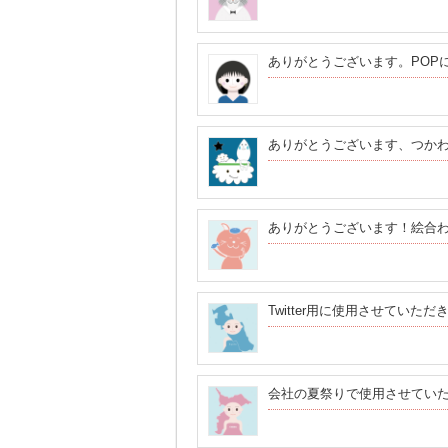
ありがとうございます。POP
ありがとうございます、つか
ありがとうございます！絵合
Twitter用に使用させてい
会社の夏祭りで使用させてい