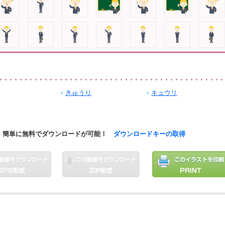
きゅうり
キュウリ
簡単に無料でダウンロードが可能！
ダウンロードキーの取得