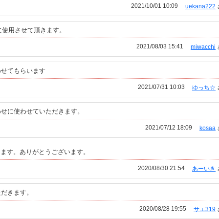
2021/10/01 10:09
uekana222
に使用させて頂きます。
2021/08/03 15:41
miwacchi
わせてもらいます
2021/07/31 10:03
ゆっち☆
わせに使わせていただきます。
2021/07/12 18:09
kosaa
ただきます。ありがとうございます。
2020/08/30 21:54
あーいき
ただきます。
2020/08/28 19:55
サエ319