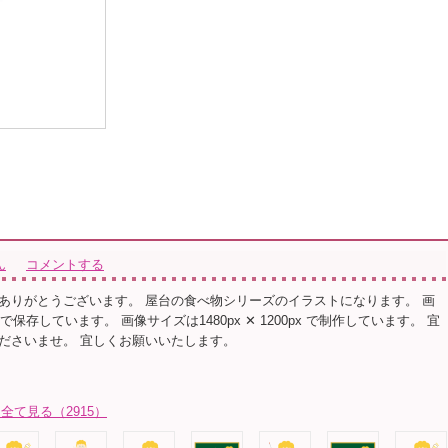
ん
コメントする
ありがとうございます。 屋台の食べ物シリーズのイラストになります。 画
保存しています。 画像サイズは1480px ✕ 1200px で制作しています。 宜
ださいませ。 宜しくお願いいたします。
全て見る（2915）