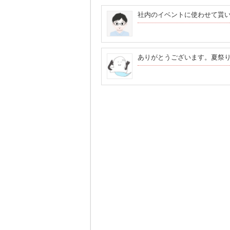
社内のイベントに使わせて貰
ありがとうございます。夏祭