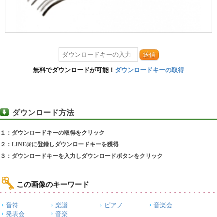
送信
無料でダウンロードが可能！
ダウンロードキーの取得
ダウンロード方法
１：ダウンロードキーの取得をクリック
２：LINE@に登録しダウンロードキーを獲得
３：ダウンロードキーを入力しダウンロードボタンをクリック
この画像のキーワード
音符
楽譜
ピアノ
音楽会
発表会
音楽