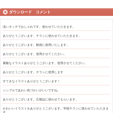
ダウンロード コメント
淡いタッチでおしゃれです。使わせていただきます。
ありがとうございます。チラシに使わせていただきます。
ありがとうございます。動画に使用いたします。
ありがとうございます。使用させてください。
素敵なイラストありがとうございます。使用させてください。
ありがとうございます。チラシに使用します
すてきなイラストありがとうございます！
シンプルであわい色づかいがいいですね。
ありがとうございます。広報誌に使わせてもらいます。
かわいいイラストをありがとうございます。学校チラシに使わせていただきま
す。