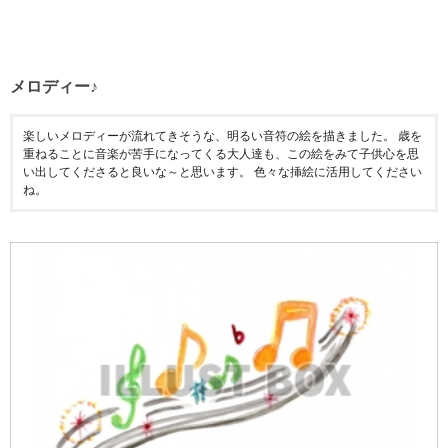
メロディー♪
楽しいメロディーが流れてきそうな、明るい音符の絵を描きました。 歳を
重ねることに音楽が苦手になってくる大人達も、この絵をみて子供心を思
い出してくださると良いな～と思います。 色々な挿絵に活用してください
ね。