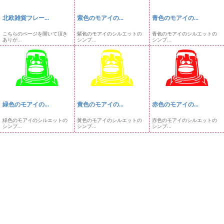
北欧雑貨フレー...
紫色のモアイの...
青色のモアイの...
こちらのページを開いて頂き
紫色のモアイのシルエットの
青色のモアイのシルエットの
ありが...
シンプ...
シンプ...
緑色のモアイの...
黄色のモアイの...
赤色のモアイの...
緑色のモアイのシルエットの
黄色のモアイのシルエットの
赤色のモアイのシルエットの
シンプ...
シンプ...
シンプ...