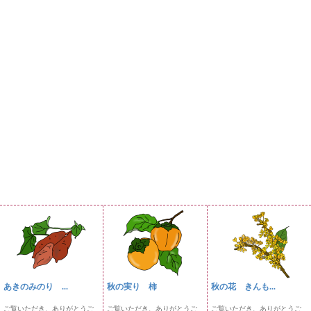
あきのみのり ...
秋の実り 柿
秋の花 きんも...
ご覧いただき、ありがとうご
ご覧いただき、ありがとうご
ご覧いただき、ありがとうご