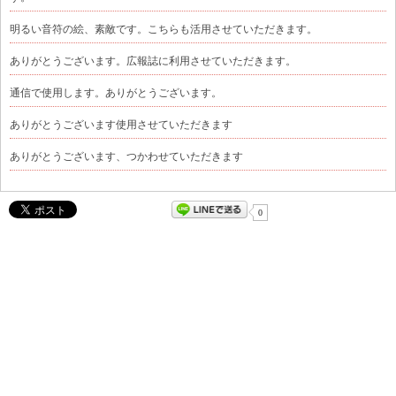
明るい音符の絵、素敵です。こちらも活用させていただきます。
ありがとうございます。広報誌に利用させていただきます。
通信で使用します。ありがとうございます。
ありがとうございます使用させていただきます
ありがとうございます、つかわせていただきます
0