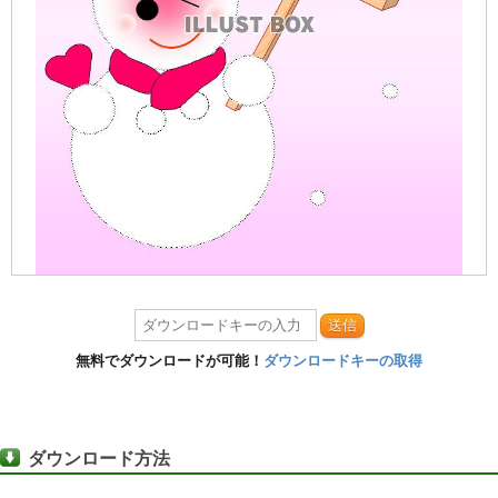
送信
無料でダウンロードが可能！
ダウンロードキーの取得
ダウンロード方法