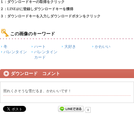
１：ダウンロードキーの取得をクリック
２：LINE@に登録しダウンロードキーを獲得
３：ダウンロードキーを入力しダウンロードボタンをクリック
この画像のキーワード
冬
ハート
大好き
かわいい
バレンタイン
バレンタイン
カード
ダウンロード コメント
照れくさそうな雪だるま、かわいいです！
0