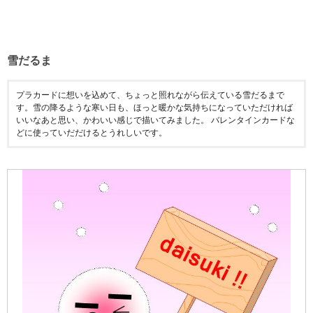
雪だるま
プラカードに想いを込めて、ちょっと照れながら伝えている雪だるまで
す。雪の降るような寒い日も、ほっと暖かな気持ちになっていただければ
いいなあと思い、かわいい感じで描いてみました。 バレンタインカードな
どに使っていだだけるとうれしいです。